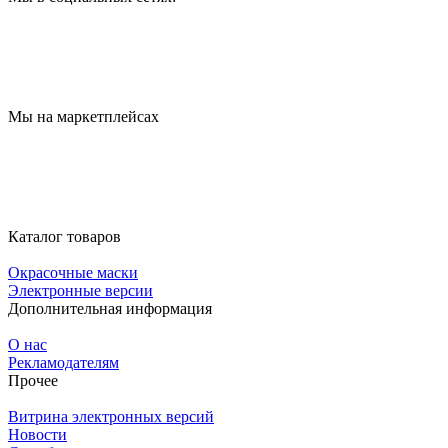
Мы на маркетплейсах
Каталог товаров
Окрасочные маски
Электронные версии
Дополнительная информация
О нас
Рекламодателям
Прочее
Витрина электронных версий
Новости