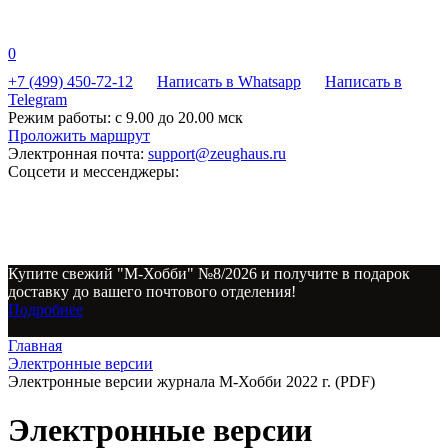
0
+7 (499) 450-72-12
Написать в Whatsapp
Написать в
Telegram
Режим работы:
с 9.00 до 20.00 мск
Проложить маршрут
Электронная почта:
support@zeughaus.ru
Соцсети и мессенджеры:
Купите свежий "М-Хобби" №8/2026 и получите в подарок
доставку до вашего почтового отделения!
Подробнее
Главная
Электронные версии
Электронные версии журнала М-Хобби 2022 г. (PDF)
Электронные версии