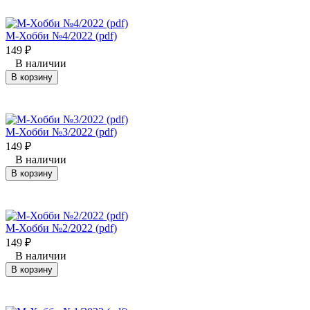
М-Хобби №4/2022 (pdf)
149
₽
В наличии
В корзину
М-Хобби №3/2022 (pdf)
149
₽
В наличии
В корзину
М-Хобби №2/2022 (pdf)
149
₽
В наличии
В корзину