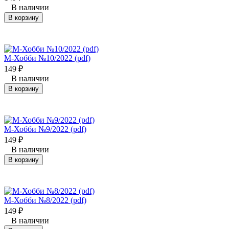
В наличии
В корзину
М-Хобби №10/2022 (pdf)
149
₽
В наличии
В корзину
М-Хобби №9/2022 (pdf)
149
₽
В наличии
В корзину
М-Хобби №8/2022 (pdf)
149
₽
В наличии