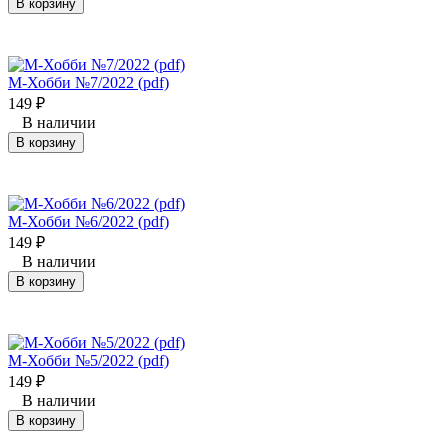
В корзину
М-Хобби №7/2022 (pdf)
149
₽
В наличии
В корзину
М-Хобби №6/2022 (pdf)
149
₽
В наличии
В корзину
М-Хобби №5/2022 (pdf)
149
₽
В наличии
В корзину