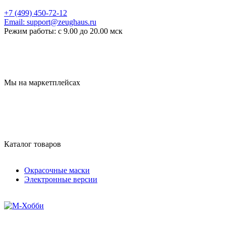
+7 (499) 450-72-12
Email:
support@zeughaus.ru
Режим работы:
с 9.00 до 20.00 мск
Мы на маркетплейсах
Каталог товаров
Окрасочные маски
Электронные версии