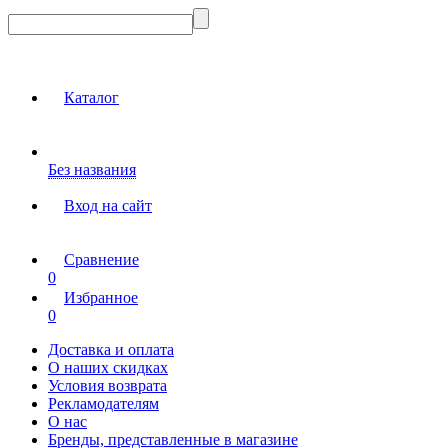
Каталог
Без названия
Вход на сайт
Сравнение
0
Избранное
0
Доставка и оплата
О наших скидках
Условия возврата
Рекламодателям
О нас
Бренды, представленные в магазине