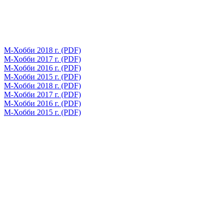
М-Хобби 2018 г. (PDF)
М-Хобби 2017 г. (PDF)
М-Хобби 2016 г. (PDF)
М-Хобби 2015 г. (PDF)
М-Хобби 2018 г. (PDF)
М-Хобби 2017 г. (PDF)
М-Хобби 2016 г. (PDF)
М-Хобби 2015 г. (PDF)