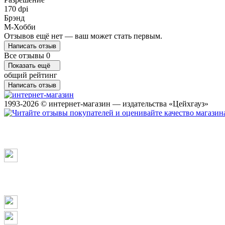
170 dpi
Брэнд
М-Хобби
Отзывов ещё нет — ваш может стать первым.
Написать отзыв
Все отзывы
0
Показать ещё
общий рейтинг
Написать отзыв
1993-2026 © интернет-магазин — издательства «Цейхгауз»