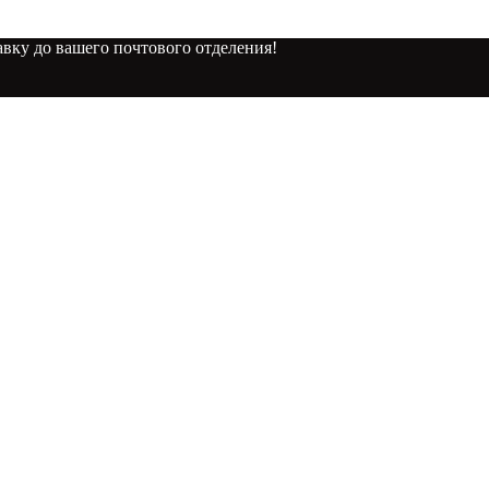
вку до вашего почтового отделения!