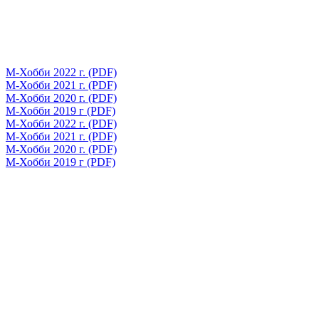
М-Хобби 2022 г. (PDF)
М-Хобби 2021 г. (PDF)
М-Хобби 2020 г. (PDF)
М-Хобби 2019 г (PDF)
М-Хобби 2022 г. (PDF)
М-Хобби 2021 г. (PDF)
М-Хобби 2020 г. (PDF)
М-Хобби 2019 г (PDF)