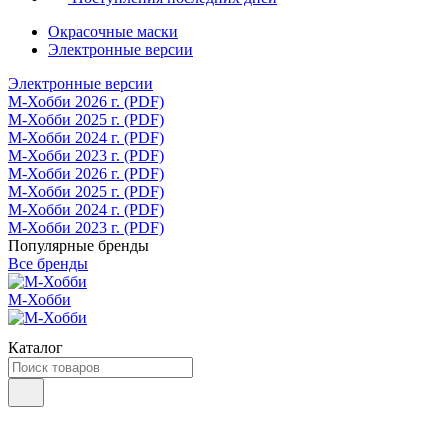
Окрасочные маски
Электронные версии
Электронные версии
М-Хобби 2026 г. (PDF)
М-Хобби 2025 г. (PDF)
М-Хобби 2024 г. (PDF)
М-Хобби 2023 г. (PDF)
М-Хобби 2026 г. (PDF)
М-Хобби 2025 г. (PDF)
М-Хобби 2024 г. (PDF)
М-Хобби 2023 г. (PDF)
Популярные бренды
Все бренды
М-Хобби
Каталог