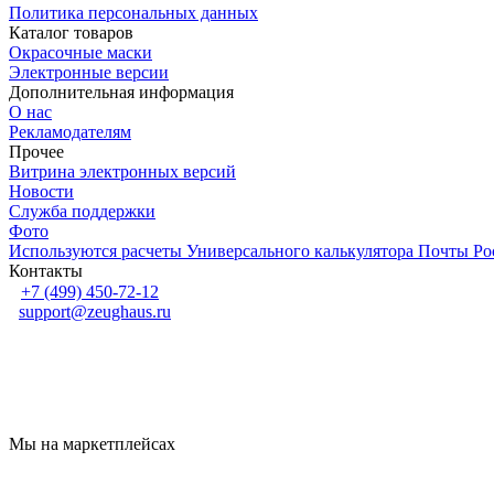
Политика персональных данных
Каталог товаров
Окрасочные маски
Электронные версии
Дополнительная информация
О нас
Рекламодателям
Прочее
Витрина электронных версий
Новости
Служба поддержки
Фото
Используются расчеты Универсального калькулятора Почты Р
Контакты
+7 (499) 450-72-12
support@zeughaus.ru
Мы на маркетплейсах