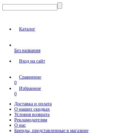
Каталог
Без названия
Вход на сайт
Сравнение
0
Избранное
0
Доставка и оплата
О наших скидках
Условия возврата
Рекламодателям
О нас
Бренды, представленные в магазине