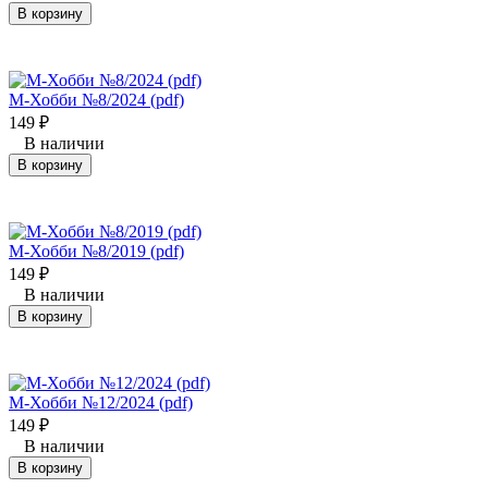
В корзину
М-Хобби №8/2024 (pdf)
149
₽
В наличии
В корзину
М-Хобби №8/2019 (pdf)
149
₽
В наличии
В корзину
М-Хобби №12/2024 (pdf)
149
₽
В наличии
В корзину