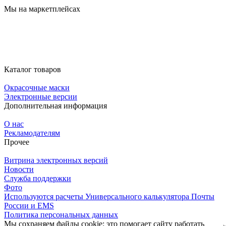
Мы на маркетплейсах
Каталог товаров
Окрасочные маски
Электронные версии
Дополнительная информация
О нас
Рекламодателям
Прочее
Витрина электронных версий
Новости
Служба поддержки
Фото
Используются расчеты Универсального калькулятора Почты
России и EMS
Политика персональных данных
Мы сохраняем файлы cookie: это помогает сайту работать