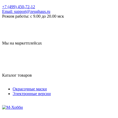
+7 (499) 450-72-12
Email:
support@zeughaus.ru
Режим работы:
с 9.00 до 20.00 мск
Мы на маркетплейсах
Каталог товаров
Окрасочные маски
Электронные версии