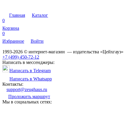
Главная
Каталог
0
Корзина
0
Избранное
Войти
1993-2026 © интернет-магазин — издательства «Цейхгауз»
+7 (499) 450-72-12
Написать в мессенджеры:
Написать в Telegram
Написать в Whatsapp
Контакты:
support@zeughaus.ru
Проложить маршрут
Мы в социальных сетях: