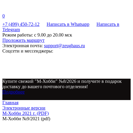
0
+7 (499) 450-72-12
Написать в Whatsapp
Написать в
Telegram
Режим работы:
с 9.00 до 20.00 мск
Проложить маршрут
Электронная почта:
support@zeughaus.ru
Соцсети и мессенджеры:
Купите свежий "М-Хобби" №8/2026 и получите в подарок
доставку до вашего почтового отделения!
Подробнее
Главная
Электронные версии
М-Хобби 2021 г. (PDF)
М-Хобби №9/2021 (pdf)