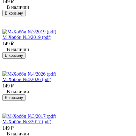
149
₽
В наличии
В корзину
М-Хобби №3/2019 (pdf)
149
₽
В наличии
В корзину
М-Хобби №4/2026 (pdf)
149
₽
В наличии
В корзину
М-Хобби №3/2017 (pdf)
149
₽
В наличии