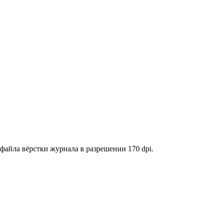
файла вёрстки журнала в разрешении 170 dpi.