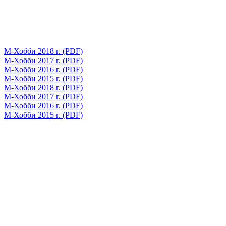
М-Хобби 2018 г. (PDF)
М-Хобби 2017 г. (PDF)
М-Хобби 2016 г. (PDF)
М-Хобби 2015 г. (PDF)
М-Хобби 2018 г. (PDF)
М-Хобби 2017 г. (PDF)
М-Хобби 2016 г. (PDF)
М-Хобби 2015 г. (PDF)