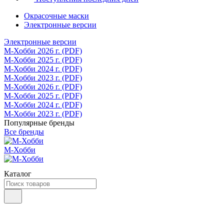
Окрасочные маски
Электронные версии
Электронные версии
М-Хобби 2026 г. (PDF)
М-Хобби 2025 г. (PDF)
М-Хобби 2024 г. (PDF)
М-Хобби 2023 г. (PDF)
М-Хобби 2026 г. (PDF)
М-Хобби 2025 г. (PDF)
М-Хобби 2024 г. (PDF)
М-Хобби 2023 г. (PDF)
Популярные бренды
Все бренды
М-Хобби
Каталог