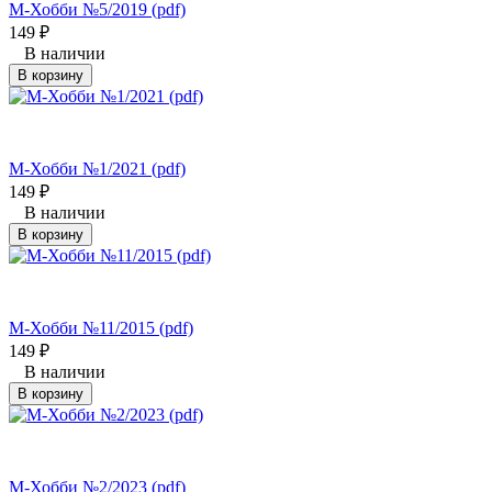
М-Хобби №5/2019 (pdf)
149
₽
В наличии
В корзину
М-Хобби №1/2021 (pdf)
149
₽
В наличии
В корзину
М-Хобби №11/2015 (pdf)
149
₽
В наличии
В корзину
М-Хобби №2/2023 (pdf)