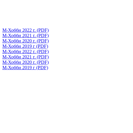
М-Хобби 2022 г. (PDF)
М-Хобби 2021 г. (PDF)
М-Хобби 2020 г. (PDF)
М-Хобби 2019 г (PDF)
М-Хобби 2022 г. (PDF)
М-Хобби 2021 г. (PDF)
М-Хобби 2020 г. (PDF)
М-Хобби 2019 г (PDF)