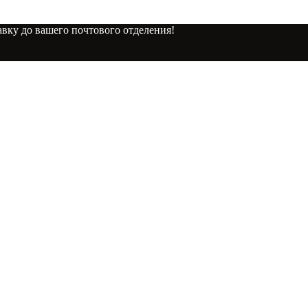
вку до вашего почтового отделения!