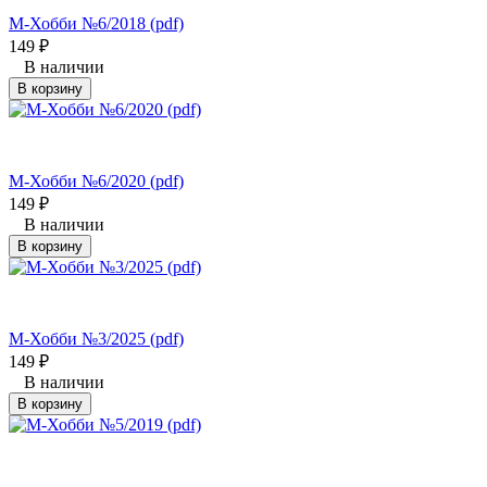
М-Хобби №6/2018 (pdf)
149
₽
В наличии
В корзину
М-Хобби №6/2020 (pdf)
149
₽
В наличии
В корзину
М-Хобби №3/2025 (pdf)
149
₽
В наличии
В корзину