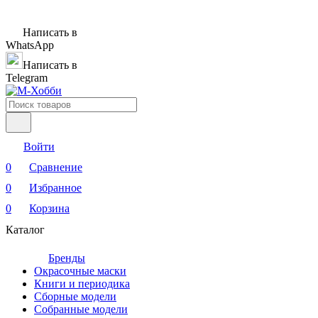
Написать в
WhatsApp
Написать в
Telegram
Войти
0
Сравнение
0
Избранное
0
Корзина
Каталог
Бренды
Окрасочные маски
Книги и периодика
Сборные модели
Собранные модели