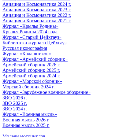
Авиация и Космонавтика 2024 г.
Авиация и Космонавтика 2023 г.
Авиация и Космонавтика 2022 г.
Авиация и Космонавтика 2021 г.
Журнал «Крылья Родины»
Крылья Родины 2024 года
Журнал «Старый Цейхгауз»
Библиотека журнала Цейхгауз
Русская иконография
Журнал «Калашников»
Журнал «Армейский сборник»
Армейский сборник 2026 г.
Армейский сборник 2025 г.
Армейский сборник 2024 г.
Журнал «Морской сборник»
Морской сборник 2024 г.
Журнал «Зарубежное военное обозрение»
ЗВО 2026 г.
ЗВО 2025 г.
ЗВО 2024 г.
Журнал «Военная мысль»
Военная мысль 2026 г.
Военная мысль 2025 г.
Модели мотоциклов