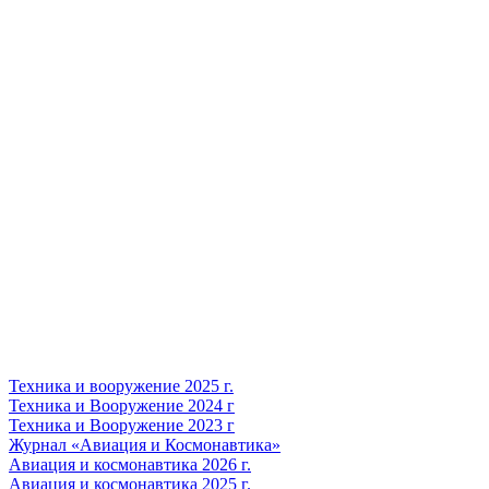
Техника и вооружение 2025 г.
Техника и Вооружение 2024 г
Техника и Вооружение 2023 г
Журнал «Авиация и Космонавтика»
Авиация и космонавтика 2026 г.
Авиация и космонавтика 2025 г.