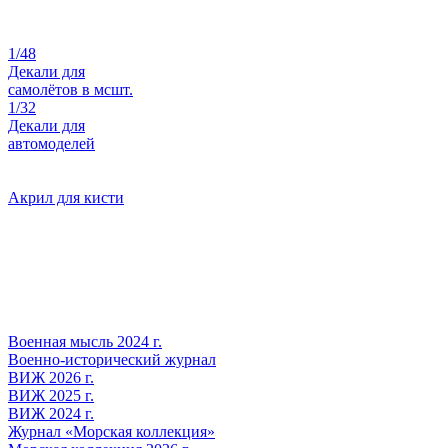
1/48
Декали для
самолётов в мсшт.
1/32
Декали для
автомоделей
Акрил для кисти
Военная мысль 2024 г.
Военно-исторический журнал
ВИЖ 2026 г.
ВИЖ 2025 г.
ВИЖ 2024 г.
Журнал «Морская коллекция»