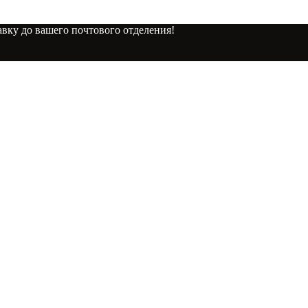
вку до вашего почтового отделения!