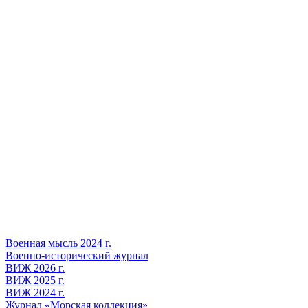
Военная мысль 2024 г.
Военно-исторический журнал
ВИЖ 2026 г.
ВИЖ 2025 г.
ВИЖ 2024 г.
Журнал «Морская коллекция»