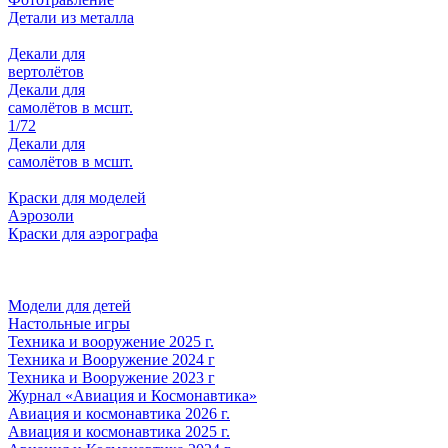
Детали из металла
Декали для
вертолётов
Декали для
самолётов в мсшт.
1/72
Декали для
самолётов в мсшт.
Краски для моделей
Аэрозоли
Краски для аэрографа
Модели для детей
Настольные игры
Техника и вооружение 2025 г.
Техника и Вооружение 2024 г
Техника и Вооружение 2023 г
Журнал «Авиация и Космонавтика»
Авиация и космонавтика 2026 г.
Авиация и космонавтика 2025 г.