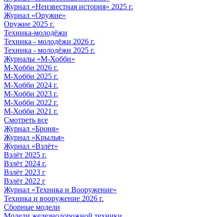
Журнал «Неизвестная история» 2025 г.
Журнал «Оружие»
Оружие 2025 г.
Техника-молодёжи
Техника - молодёжи 2026 г.
Техника - молодёжи 2025 г.
Журналы «М-Хобби»
М-Хобби 2026 г.
М-Хобби 2025 г.
М-Хобби 2024 г.
М-Хобби 2023 г.
М-Хобби 2022 г.
М-Хобби 2021 г.
Смотреть все
Журнал «Броня»
Журнал «Крылья»
Журнал «Взлёт»
Взлёт 2025 г.
Взлёт 2024 г.
Взлёт 2023 г
Взлёт 2022 г
Журнал «Техника и Вооружение»
Техника и вооружение 2026 г.
Сборные модели
Модели железнодорожной техники