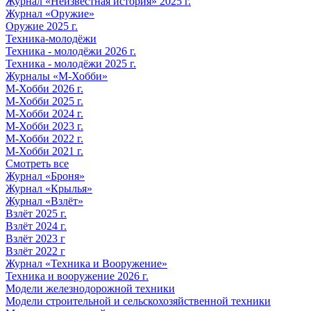
Журнал «Неизвестная история» 2025 г.
Журнал «Оружие»
Оружие 2025 г.
Техника-молодёжи
Техника - молодёжи 2026 г.
Техника - молодёжи 2025 г.
Журналы «М-Хобби»
М-Хобби 2026 г.
М-Хобби 2025 г.
М-Хобби 2024 г.
М-Хобби 2023 г.
М-Хобби 2022 г.
М-Хобби 2021 г.
Смотреть все
Журнал «Броня»
Журнал «Крылья»
Журнал «Взлёт»
Взлёт 2025 г.
Взлёт 2024 г.
Взлёт 2023 г
Взлёт 2022 г
Журнал «Техника и Вооружение»
Техника и вооружение 2026 г.
Модели железнодорожной техники
Модели строительной и сельскохозяйственной техники