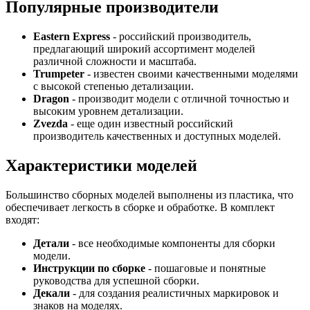
Популярные производители
Eastern Express
- российский производитель,
предлагающий широкий ассортимент моделей
различной сложности и масштаба.
Trumpeter
- известен своими качественными моделями
с высокой степенью детализации.
Dragon
- производит модели с отличной точностью и
высоким уровнем детализации.
Zvezda
- еще один известный российский
производитель качественных и доступных моделей.
Характеристики моделей
Большинство сборных моделей выполнены из пластика, что
обеспечивает легкость в сборке и обработке. В комплект
входят:
Детали
- все необходимые компоненты для сборки
модели.
Инструкции по сборке
- пошаговые и понятные
руководства для успешной сборки.
Декали
- для создания реалистичных маркировок и
знаков на моделях.