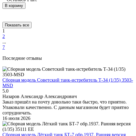
В корзину
Показать все
1
2
...
7
Последние отзывы
Сборная модель Советский танк-истребитель Т-34 (1/35) 3503-
MSD
5.0
Назаров Александр Александрович
Заказ пришёл на почту довольно таки быстро, что приятно.
Упаковали качественно. С данным магазином будет приятно
сотрудничать.
16 июля 2026
Сборная модель Лёгкий танк БТ-7 обр.1937. Ранняя версия