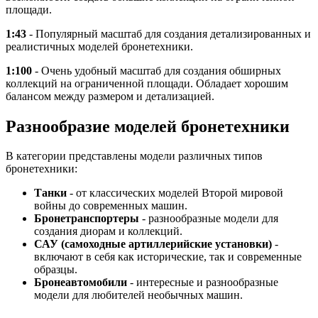
площади.
1:43
- Популярный масштаб для создания детализированных и
реалистичных моделей бронетехники.
1:100
- Очень удобный масштаб для создания обширных
коллекций на ограниченной площади. Обладает хорошим
балансом между размером и детализацией.
Разнообразие моделей бронетехники
В категории представлены модели различных типов
бронетехники:
Танки
- от классических моделей Второй мировой
войны до современных машин.
Бронетранспортеры
- разнообразные модели для
создания диорам и коллекций.
САУ (самоходные артиллерийские установки)
-
включают в себя как исторические, так и современные
образцы.
Бронеавтомобили
- интересные и разнообразные
модели для любителей необычных машин.