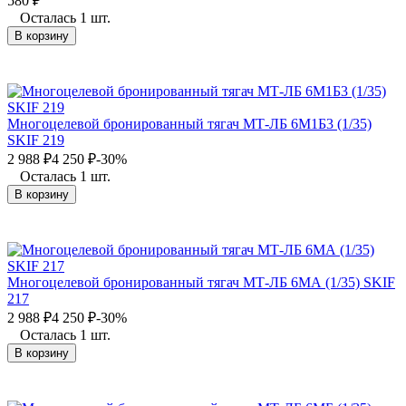
580
₽
Осталась 1 шт.
В корзину
Многоцелевой бронированный тягач МТ-ЛБ 6М1Б3 (1/35)
SKIF 219
2 988
₽
4 250
₽
-30%
Осталась 1 шт.
В корзину
Многоцелевой бронированный тягач МТ-ЛБ 6МА (1/35) SKIF
217
2 988
₽
4 250
₽
-30%
Осталась 1 шт.
В корзину