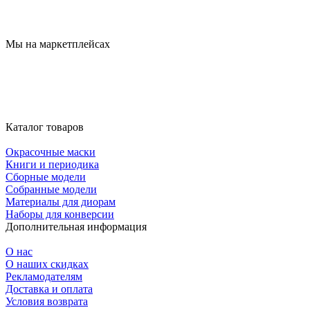
Мы на маркетплейсах
Каталог товаров
Окрасочные маски
Книги и периодика
Сборные модели
Собранные модели
Материалы для диорам
Наборы для конверсии
Дополнительная информация
О нас
О наших скидках
Рекламодателям
Доставка и оплата
Условия возврата