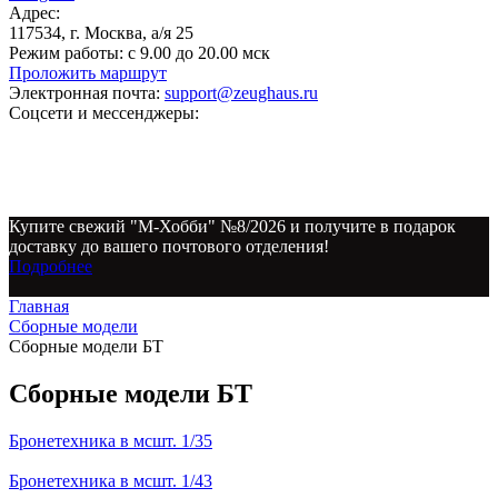
Адрес:
117534, г. Москва, а/я 25
Режим работы:
с 9.00 до 20.00 мск
Проложить маршрут
Электронная почта:
support@zeughaus.ru
Соцсети и мессенджеры:
Купите свежий "М-Хобби" №8/2026 и получите в подарок
доставку до вашего почтового отделения!
Подробнее
Главная
Сборные модели
Сборные модели БТ
Сборные модели БТ
Бронетехника в мсшт. 1/35
Бронетехника в мсшт. 1/43