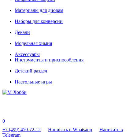
Материалы для диорам
Наборы для конверсии
Декали
Модельная химия
Аксессуары
Инструменты и приспособления
Детский раздел
Настольные игры
0
+7 (499) 450-72-12
Написать в Whatsapp
Написать в
Telegram