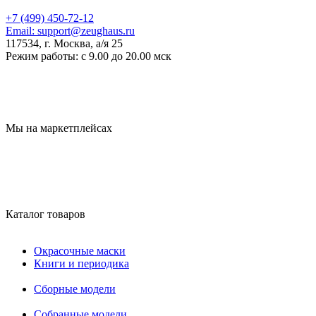
+7 (499) 450-72-12
Email:
support@zeughaus.ru
117534, г. Москва, а/я 25
Режим работы:
с 9.00 до 20.00 мск
Мы на маркетплейсах
Каталог товаров
Окрасочные маски
Книги и периодика
Сборные модели
Собранные модели