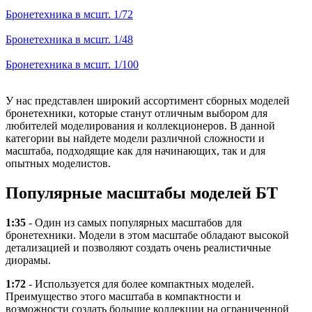
Бронетехника в мсшт. 1/72
Бронетехника в мсшт. 1/48
Бронетехника в мсшт. 1/100
У нас представлен широкий ассортимент сборных моделей
бронетехники, которые станут отличным выбором для
любителей моделирования и коллекционеров. В данной
категории вы найдете модели различной сложности и
масштаба, подходящие как для начинающих, так и для
опытных моделистов.
Популярные масштабы моделей БТ
1:35
- Один из самых популярных масштабов для
бронетехники. Модели в этом масштабе обладают высокой
детализацией и позволяют создать очень реалистичные
диорамы.
1:72
- Используется для более компактных моделей.
Преимущество этого масштаба в компактности и
возможности создать большие коллекции на ограниченной