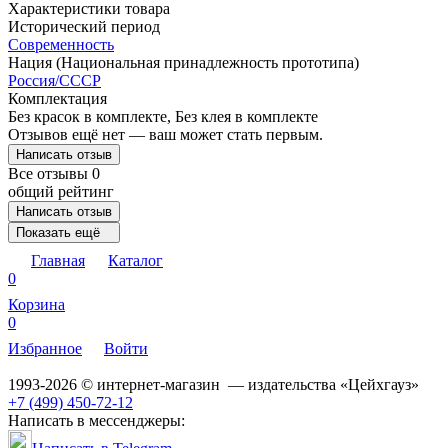
Характеристики товара
Исторический период
Современность
Нация (Национальная принадлежность прототипа)
Россия/СССР
Комплектация
Без красок в комплекте, Без клея в комплекте
Отзывов ещё нет — ваш может стать первым.
Написать отзыв
Все отзывы
0
общий рейтинг
Написать отзыв
Показать ещё
Главная
Каталог
0
Корзина
0
Избранное
Войти
1993-2026 © интернет-магазин — издательства «Цейхгауз»
+7 (499) 450-72-12
Написать в мессенджеры: