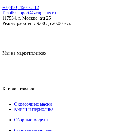
+7 (499) 450-72-12
Email:
support@zeughaus.ru
117534, г. Москва, а/я 25
Режим работы:
с 9.00 до 20.00 мск
Мы на маркетплейсах
Каталог товаров
Окрасочные маски
Книги и периодика
Сборные модели
Собранные модели