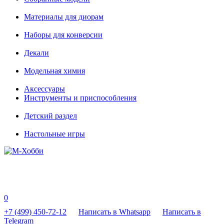
Материалы для диорам
Наборы для конверсии
Декали
Модельная химия
Аксессуары
Инструменты и приспособления
Детский раздел
Настольные игры
0
+7 (499) 450-72-12
Написать в Whatsapp
Написать в
Telegram