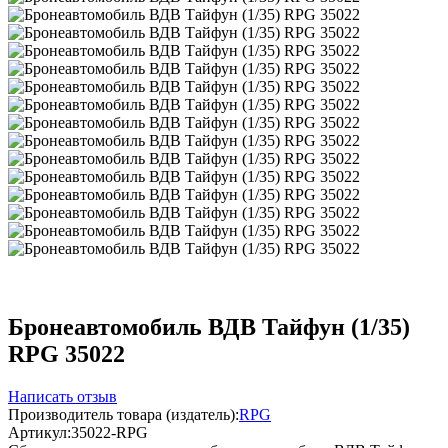
Бронеавтомобиль ВДВ Тайфун (1/35)
RPG 35022
Написать отзыв
Производитель товара (издатель):
RPG
Артикул:
35022-RPG