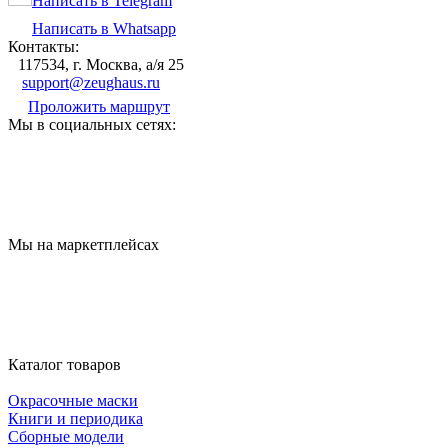
Написать в Telegram
Написать в Whatsapp
Контакты:
117534, г. Москва, а/я 25
support@zeughaus.ru
Проложить маршрут
Мы в социальных сетях:
Мы на маркетплейсах
Каталог товаров
Окрасочные маски
Книги и периодика
Сборные модели