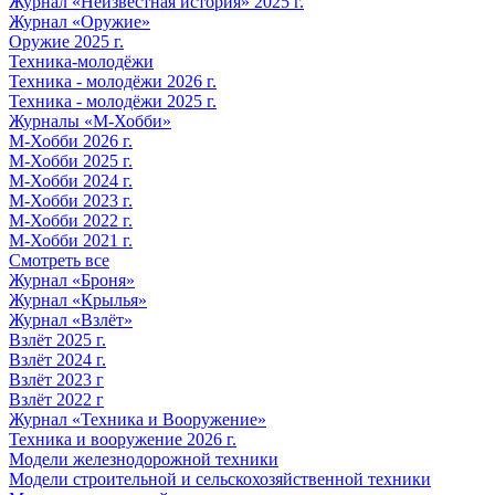
Журнал «Неизвестная история» 2025 г.
Журнал «Оружие»
Оружие 2025 г.
Техника-молодёжи
Техника - молодёжи 2026 г.
Техника - молодёжи 2025 г.
Журналы «М-Хобби»
М-Хобби 2026 г.
М-Хобби 2025 г.
М-Хобби 2024 г.
М-Хобби 2023 г.
М-Хобби 2022 г.
М-Хобби 2021 г.
Смотреть все
Журнал «Броня»
Журнал «Крылья»
Журнал «Взлёт»
Взлёт 2025 г.
Взлёт 2024 г.
Взлёт 2023 г
Взлёт 2022 г
Журнал «Техника и Вооружение»
Техника и вооружение 2026 г.
Модели железнодорожной техники
Модели строительной и сельскохозяйственной техники