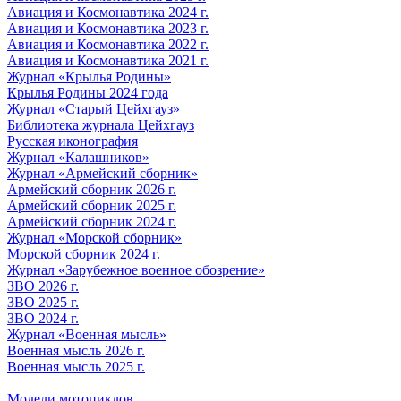
Авиация и Космонавтика 2024 г.
Авиация и Космонавтика 2023 г.
Авиация и Космонавтика 2022 г.
Авиация и Космонавтика 2021 г.
Журнал «Крылья Родины»
Крылья Родины 2024 года
Журнал «Старый Цейхгауз»
Библиотека журнала Цейхгауз
Русская иконография
Журнал «Калашников»
Журнал «Армейский сборник»
Армейский сборник 2026 г.
Армейский сборник 2025 г.
Армейский сборник 2024 г.
Журнал «Морской сборник»
Морской сборник 2024 г.
Журнал «Зарубежное военное обозрение»
ЗВО 2026 г.
ЗВО 2025 г.
ЗВО 2024 г.
Журнал «Военная мысль»
Военная мысль 2026 г.
Военная мысль 2025 г.
Модели мотоциклов