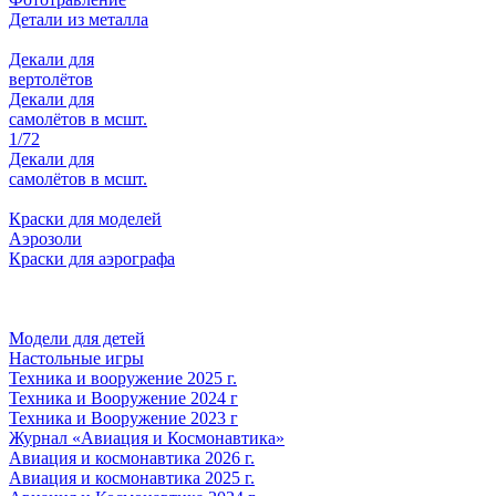
Детали из металла
Декали для
вертолётов
Декали для
самолётов в мсшт.
1/72
Декали для
самолётов в мсшт.
Краски для моделей
Аэрозоли
Краски для аэрографа
Модели для детей
Настольные игры
Техника и вооружение 2025 г.
Техника и Вооружение 2024 г
Техника и Вооружение 2023 г
Журнал «Авиация и Космонавтика»
Авиация и космонавтика 2026 г.
Авиация и космонавтика 2025 г.