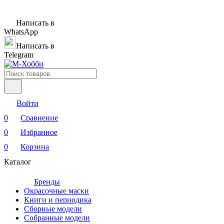
Написать в
WhatsApp
Написать в
Telegram
Войти
0
Сравнение
0
Избранное
0
Корзина
Каталог
Бренды
Окрасочные маски
Книги и периодика
Сборные модели
Собранные модели