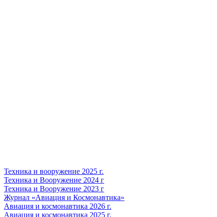
Техника и вооружение 2025 г.
Техника и Вооружение 2024 г
Техника и Вооружение 2023 г
Журнал «Авиация и Космонавтика»
Авиация и космонавтика 2026 г.
Авиация и космонавтика 2025 г.