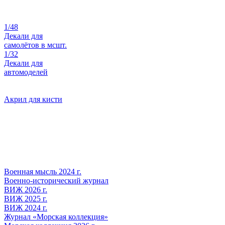
1/48
Декали для
самолётов в мсшт.
1/32
Декали для
автомоделей
Акрил для кисти
Военная мысль 2024 г.
Военно-исторический журнал
ВИЖ 2026 г.
ВИЖ 2025 г.
ВИЖ 2024 г.
Журнал «Морская коллекция»