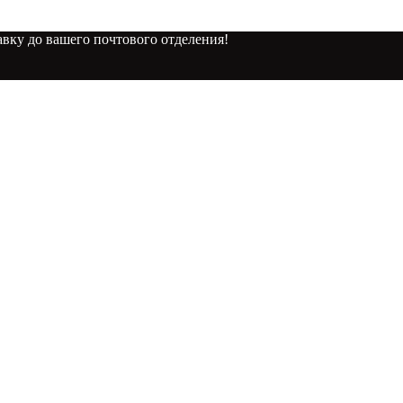
вку до вашего почтового отделения!