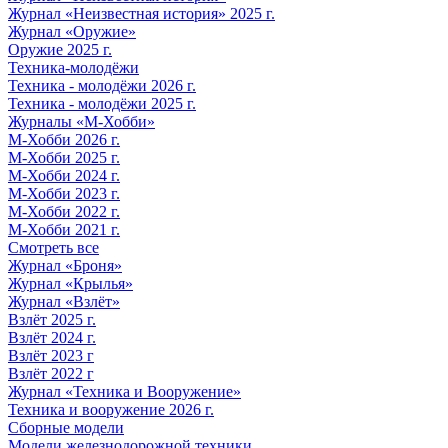
Журнал «Неизвестная история» 2025 г.
Журнал «Оружие»
Оружие 2025 г.
Техника-молодёжи
Техника - молодёжи 2026 г.
Техника - молодёжи 2025 г.
Журналы «М-Хобби»
М-Хобби 2026 г.
М-Хобби 2025 г.
М-Хобби 2024 г.
М-Хобби 2023 г.
М-Хобби 2022 г.
М-Хобби 2021 г.
Смотреть все
Журнал «Броня»
Журнал «Крылья»
Журнал «Взлёт»
Взлёт 2025 г.
Взлёт 2024 г.
Взлёт 2023 г
Взлёт 2022 г
Журнал «Техника и Вооружение»
Техника и вооружение 2026 г.
Сборные модели
Модели железнодорожной техники