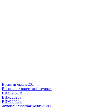
Военная мысль 2024 г.
Военно-исторический журнал
ВИЖ 2026 г.
ВИЖ 2025 г.
ВИЖ 2024 г.
Журнал «Морская коллекция»