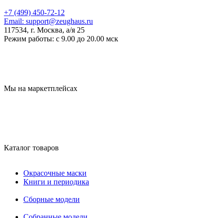
+7 (499) 450-72-12
Email:
support@zeughaus.ru
117534, г. Москва, а/я 25
Режим работы:
с 9.00 до 20.00 мск
Мы на маркетплейсах
Каталог товаров
Окрасочные маски
Книги и периодика
Сборные модели
Собранные модели