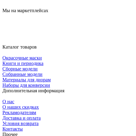
Мы на маркетплейсах
Каталог товаров
Окрасочные маски
Книги и периодика
Сборные модели
Собранные модели
Материалы для диорам
Наборы для конверсии
Дополнительная информация
О нас
О наших скидках
Рекламодателям
Доставка и оплата
Условия возврата
Контакты
Прочее