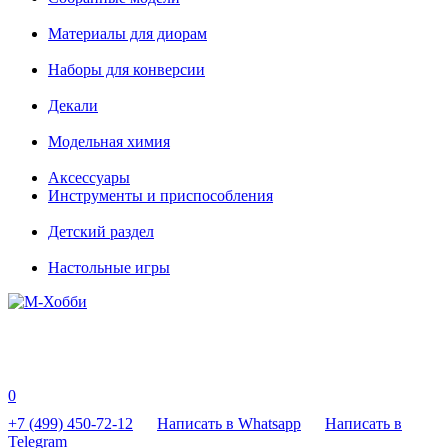
Материалы для диорам
Наборы для конверсии
Декали
Модельная химия
Аксессуары
Инструменты и приспособления
Детский раздел
Настольные игры
0
+7 (499) 450-72-12
Написать в Whatsapp
Написать в
Telegram