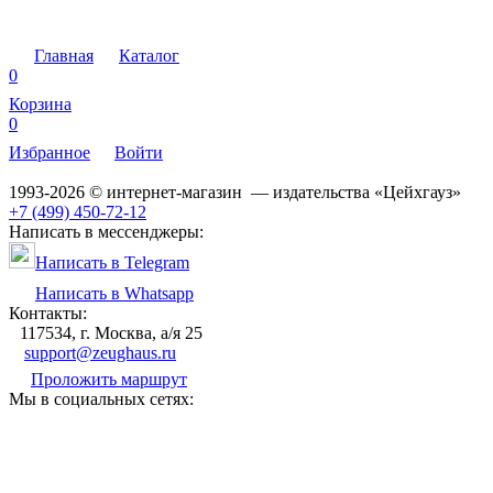
Главная
Каталог
0
Корзина
0
Избранное
Войти
1993-2026 © интернет-магазин — издательства «Цейхгауз»
+7 (499) 450-72-12
Написать в мессенджеры:
Написать в Telegram
Написать в Whatsapp
Контакты:
117534, г. Москва, а/я 25
support@zeughaus.ru
Проложить маршрут
Мы в социальных сетях: