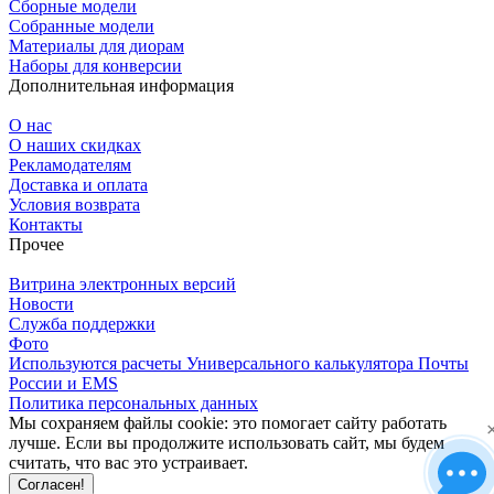
Сборные модели
Собранные модели
Материалы для диорам
Наборы для конверсии
Дополнительная информация
О нас
О наших скидках
Рекламодателям
Доставка и оплата
Условия возврата
Контакты
Прочее
Витрина электронных версий
Новости
Служба поддержки
Фото
Используются расчеты Универсального калькулятора Почты
России и EMS
Политика персональных данных
Мы сохраняем файлы cookie: это помогает сайту работать
лучше. Если вы продолжите использовать сайт, мы будем
считать, что вас это устраивает.
Согласен!