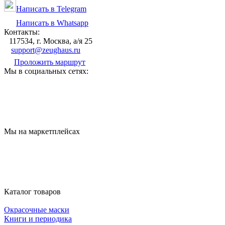
Написать в Telegram
Написать в Whatsapp
Контакты:
117534, г. Москва, а/я 25
support@zeughaus.ru
Проложить маршрут
Мы в социальных сетях:
Мы на маркетплейсах
Каталог товаров
Окрасочные маски
Книги и периодика