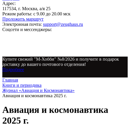
Адрес:
117534, г. Москва, а/я 25
Режим работы:
с 9.00 до 20.00 мск
Проложить маршрут
Электронная почта:
support@zeughaus.ru
Соцсети и мессенджеры:
Купите свежий "М-Хобби" №8/2026 и получите в подарок
доставку до вашего почтового отделения!
Подробнее
Главная
Книги и периодика
Журнал «Авиация и Космонавтика»
Авиация и космонавтика 2025 г.
Авиация и космонавтика
2025 г.