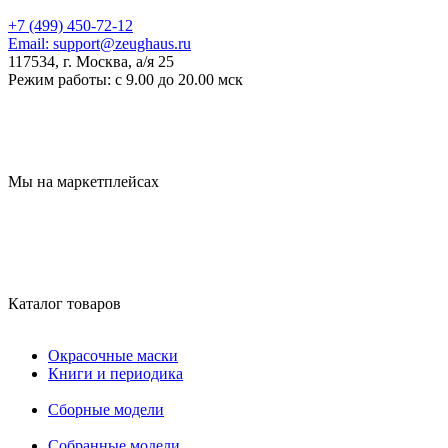
+7 (499) 450-72-12
Email:
support@zeughaus.ru
117534, г. Москва, а/я 25
Режим работы:
с 9.00 до 20.00 мск
Мы на маркетплейсах
Каталог товаров
Окрасочные маски
Книги и периодика
Сборные модели
Собранные модели