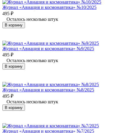
Журнал «Авиация и космонавтика» №10/2025
495
₽
Осталось несколько штук
В корзину
Журнал «Авиация и космонавтика» №9/2025
495
₽
Осталось несколько штук
В корзину
Журнал «Авиация и космонавтика» №8/2025
495
₽
Осталось несколько штук
В корзину
Журнал «Авиация и космонавтика» №7/2025