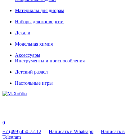
Материалы для диорам
Наборы для конверсии
Декали
Модельная химия
Аксессуары
Инструменты и приспособления
Детский раздел
Настольные игры
0
+7 (499) 450-72-12
Написать в Whatsapp
Написать в
Telegram