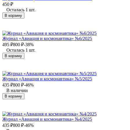
450
₽
Осталась 1 шт.
В корзину
Журнал «Авиация и космонавтика» №6/2025
495
₽
800
₽
-38%
Осталась 1 шт.
В корзину
Журнал «Авиация и космонавтика» №5/2025
435
₽
800
₽
-46%
В наличии
В корзину
Журнал «Авиация и космонавтика» №4/2025
435
₽
800
₽
-46%