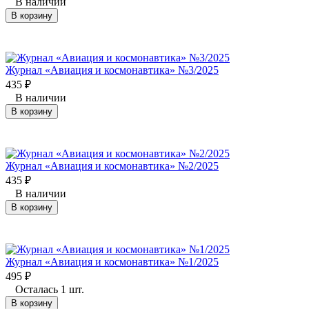
В наличии
В корзину
Журнал «Авиация и космонавтика» №3/2025
435
₽
В наличии
В корзину
Журнал «Авиация и космонавтика» №2/2025
435
₽
В наличии
В корзину
Журнал «Авиация и космонавтика» №1/2025
495
₽
Осталась 1 шт.
В корзину