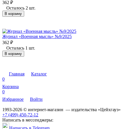
362
₽
Осталось 2 шт.
В корзину
Журнал «Военная мысль» №9/2025
362
₽
Осталась 1 шт.
В корзину
Главная
Каталог
0
Корзина
0
Избранное
Войти
1993-2026 © интернет-магазин — издательства «Цейхгауз»
+7 (499) 450-72-12
Написать в мессенджеры:
Написать в Telegram