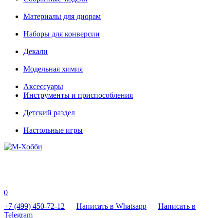
Материалы для диорам
Наборы для конверсии
Декали
Модельная химия
Аксессуары
Инструменты и приспособления
Детский раздел
Настольные игры
0
+7 (499) 450-72-12
Написать в Whatsapp
Написать в
Telegram