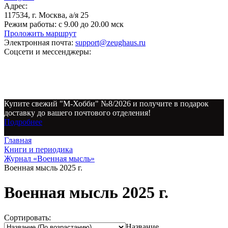
Адрес:
117534, г. Москва, а/я 25
Режим работы:
с 9.00 до 20.00 мск
Проложить маршрут
Электронная почта:
support@zeughaus.ru
Соцсети и мессенджеры:
Купите свежий "М-Хобби" №8/2026 и получите в подарок
доставку до вашего почтового отделения!
Подробнее
Главная
Книги и периодика
Журнал «Военная мысль»
Военная мысль 2025 г.
Военная мысль 2025 г.
Сортировать:
Название