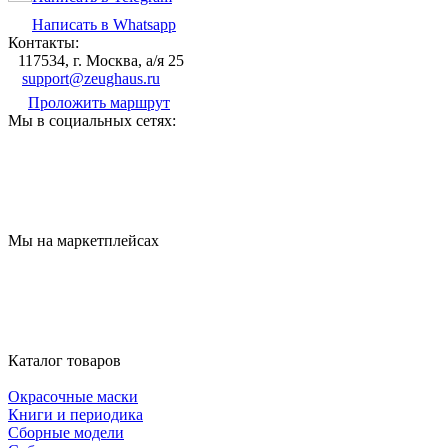
Написать в Whatsapp
Контакты:
117534, г. Москва, а/я 25
support@zeughaus.ru
Проложить маршрут
Мы в социальных сетях:
Мы на маркетплейсах
Каталог товаров
Окрасочные маски
Книги и периодика
Сборные модели