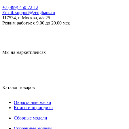
+7 (499) 450-72-12
Email:
support@zeughaus.ru
117534, г. Москва, а/я 25
Режим работы:
с 9.00 до 20.00 мск
Мы на маркетплейсах
Каталог товаров
Окрасочные маски
Книги и периодика
Сборные модели
Собранные модели