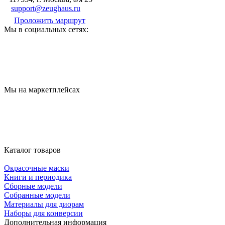
support@zeughaus.ru
Проложить маршрут
Мы в социальных сетях:
Мы на маркетплейсах
Каталог товаров
Окрасочные маски
Книги и периодика
Сборные модели
Собранные модели
Материалы для диорам
Наборы для конверсии
Дополнительная информация