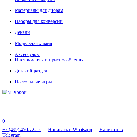
Материалы для диорам
Наборы для конверсии
Декали
Модельная химия
Аксессуары
Инструменты и приспособления
Детский раздел
Настольные игры
0
+7 (499) 450-72-12
Написать в Whatsapp
Написать в
Telegram