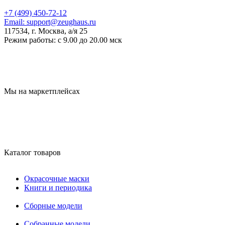
+7 (499) 450-72-12
Email:
support@zeughaus.ru
117534, г. Москва, а/я 25
Режим работы:
с 9.00 до 20.00 мск
Мы на маркетплейсах
Каталог товаров
Окрасочные маски
Книги и периодика
Сборные модели
Собранные модели