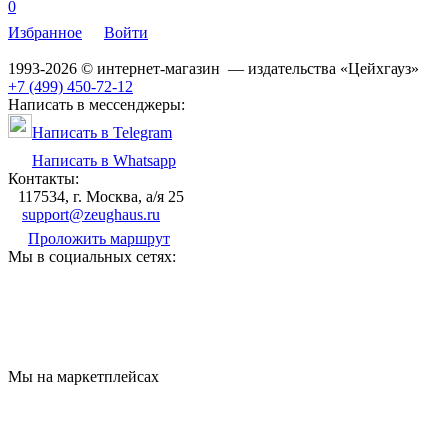
0
Избранное
Войти
1993-2026 © интернет-магазин — издательства «Цейхгауз»
+7 (499) 450-72-12
Написать в мессенджеры:
Написать в Telegram
Написать в Whatsapp
Контакты:
117534, г. Москва, а/я 25
support@zeughaus.ru
Проложить маршрут
Мы в социальных сетях:
Мы на маркетплейсах