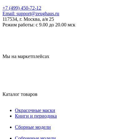
+7 (499) 450-72-12
Email:
support@zeughaus.ru
117534, г. Москва, а/я 25
Режим работы:
с 9.00 до 20.00 мск
Мы на маркетплейсах
Каталог товаров
Окрасочные маски
Книги и периодика
Сборные модели
Собранные модели