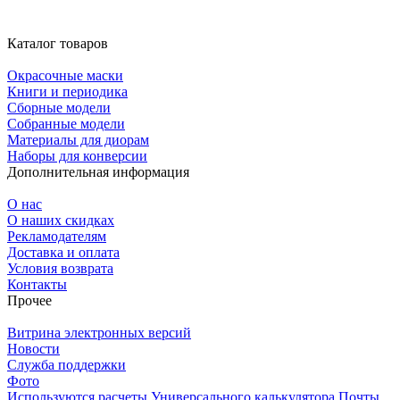
Каталог товаров
Окрасочные маски
Книги и периодика
Сборные модели
Собранные модели
Материалы для диорам
Наборы для конверсии
Дополнительная информация
О нас
О наших скидках
Рекламодателям
Доставка и оплата
Условия возврата
Контакты
Прочее
Витрина электронных версий
Новости
Служба поддержки
Фото
Используются расчеты Универсального калькулятора Почты