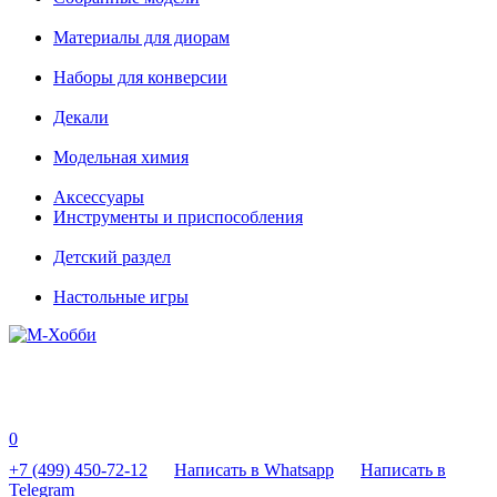
Материалы для диорам
Наборы для конверсии
Декали
Модельная химия
Аксессуары
Инструменты и приспособления
Детский раздел
Настольные игры
0
+7 (499) 450-72-12
Написать в Whatsapp
Написать в
Telegram