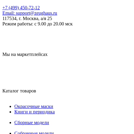
+7 (499) 450-72-12
Email:
support@zeughaus.ru
117534, г. Москва, а/я 25
Режим работы:
с 9.00 до 20.00 мск
Мы на маркетплейсах
Каталог товаров
Окрасочные маски
Книги и периодика
Сборные модели
Собранные модели