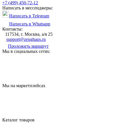
+7 (499) 450-72-12
Написать в мессенджеры:
Написать в Telegram
Написать в Whatsapp
Контакты:
117534, г. Москва, а/я 25
support@zeughaus.ru
Проложить маршрут
Мы в социальных сетях:
Мы на маркетплейсах
Каталог товаров