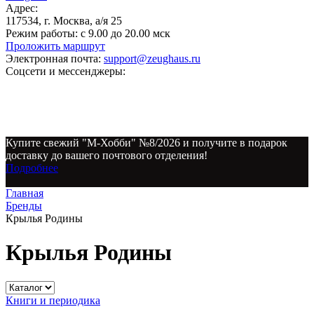
Адрес:
117534, г. Москва, а/я 25
Режим работы:
с 9.00 до 20.00 мск
Проложить маршрут
Электронная почта:
support@zeughaus.ru
Соцсети и мессенджеры:
Купите свежий "М-Хобби" №8/2026 и получите в подарок
доставку до вашего почтового отделения!
Подробнее
Главная
Бренды
Крылья Родины
Крылья Родины
Книги и периодика