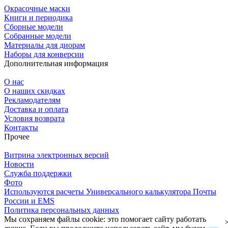
Окрасочные маски
Книги и периодика
Сборные модели
Собранные модели
Материалы для диорам
Наборы для конверсии
Дополнительная информация
О нас
О наших скидках
Рекламодателям
Доставка и оплата
Условия возврата
Контакты
Прочее
Витрина электронных версий
Новости
Служба поддержки
Фото
Используются расчеты Универсального калькулятора Почты
России и EMS
Политика персональных данных
Мы сохраняем файлы cookie: это помогает сайту работать