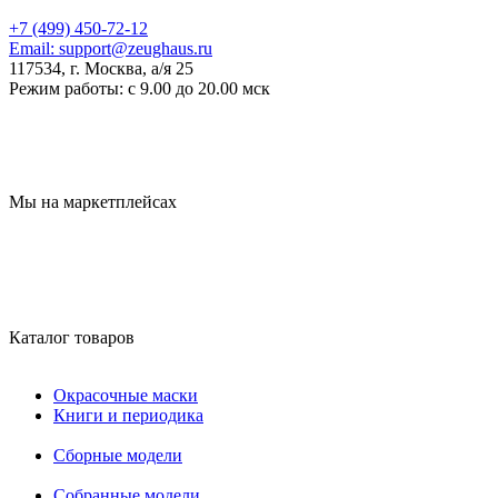
+7 (499) 450-72-12
Email:
support@zeughaus.ru
117534, г. Москва, а/я 25
Режим работы:
с 9.00 до 20.00 мск
Мы на маркетплейсах
Каталог товаров
Окрасочные маски
Книги и периодика
Сборные модели
Собранные модели