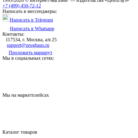
1993-2026 © интернет-магазин — издательства «Цейхгауз»
+7 (499) 450-72-12
Написать в мессенджеры:
Написать в Telegram
Написать в Whatsapp
Контакты:
117534, г. Москва, а/я 25
support@zeughaus.ru
Проложить маршрут
Мы в социальных сетях:
Мы на маркетплейсах
Каталог товаров