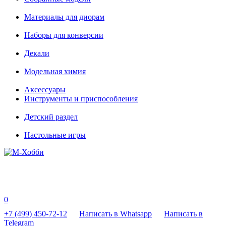
Материалы для диорам
Наборы для конверсии
Декали
Модельная химия
Аксессуары
Инструменты и приспособления
Детский раздел
Настольные игры
0
+7 (499) 450-72-12
Написать в Whatsapp
Написать в
Telegram