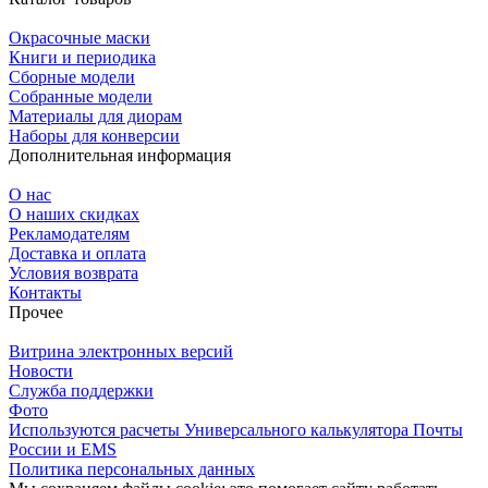
Окрасочные маски
Книги и периодика
Сборные модели
Собранные модели
Материалы для диорам
Наборы для конверсии
Дополнительная информация
О нас
О наших скидках
Рекламодателям
Доставка и оплата
Условия возврата
Контакты
Прочее
Витрина электронных версий
Новости
Служба поддержки
Фото
Используются расчеты Универсального калькулятора Почты
России и EMS
Политика персональных данных