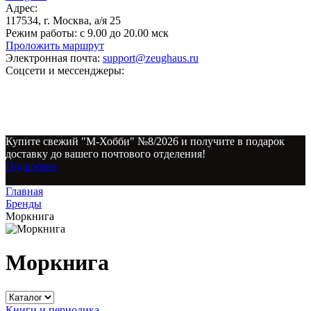
Адрес:
117534, г. Москва, а/я 25
Режим работы:
с 9.00 до 20.00 мск
Проложить маршрут
Электронная почта:
support@zeughaus.ru
Соцсети и мессенджеры:
Купите свежий "М-Хобби" №8/2026 и получите в подарок
доставку до вашего почтового отделения!
Подробнее
Главная
Бренды
Моркнига
Моркнига
Книги и периодика