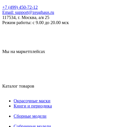
+7 (499) 450-72-12
Email:
support@zeughaus.ru
117534, г. Москва, а/я 25
Режим работы:
с 9.00 до 20.00 мск
Мы на маркетплейсах
Каталог товаров
Окрасочные маски
Книги и периодика
Сборные модели
Собранные модели