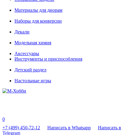
Материалы для диорам
Наборы для конверсии
Декали
Модельная химия
Аксессуары
Инструменты и приспособления
Детский раздел
Настольные игры
0
+7 (499) 450-72-12
Написать в Whatsapp
Написать в
Telegram