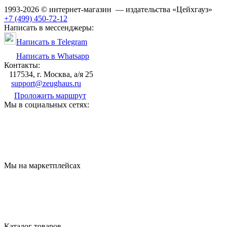
1993-2026 © интернет-магазин — издательства «Цейхгауз»
+7 (499) 450-72-12
Написать в мессенджеры:
Написать в Telegram
Написать в Whatsapp
Контакты:
117534, г. Москва, а/я 25
support@zeughaus.ru
Проложить маршрут
Мы в социальных сетях:
Мы на маркетплейсах
Каталог товаров