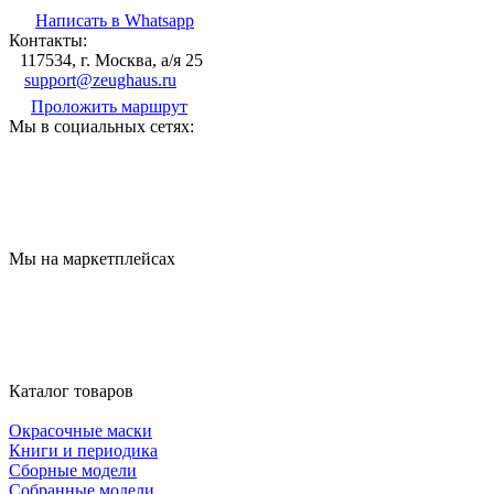
Написать в Whatsapp
Контакты:
117534, г. Москва, а/я 25
support@zeughaus.ru
Проложить маршрут
Мы в социальных сетях:
Мы на маркетплейсах
Каталог товаров
Окрасочные маски
Книги и периодика
Сборные модели
Собранные модели