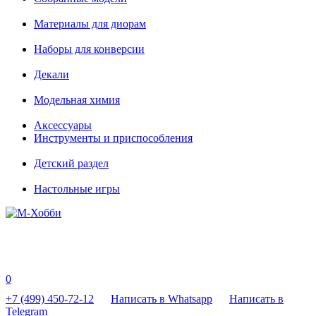
Материалы для диорам
Наборы для конверсии
Декали
Модельная химия
Аксессуары
Инструменты и приспособления
Детский раздел
Настольные игры
0
+7 (499) 450-72-12
Написать в Whatsapp
Написать в
Telegram