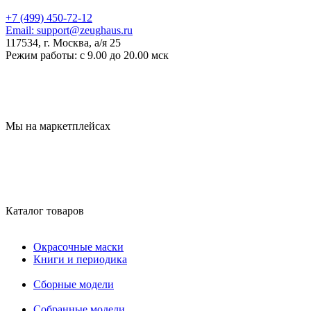
+7 (499) 450-72-12
Email:
support@zeughaus.ru
117534, г. Москва, а/я 25
Режим работы:
с 9.00 до 20.00 мск
Мы на маркетплейсах
Каталог товаров
Окрасочные маски
Книги и периодика
Сборные модели
Собранные модели