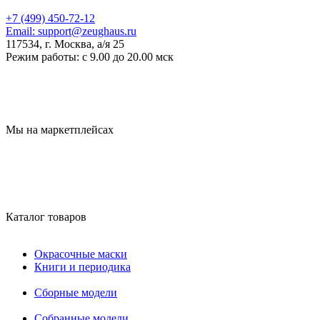
+7 (499) 450-72-12
Email:
support@zeughaus.ru
117534, г. Москва, а/я 25
Режим работы:
с 9.00 до 20.00 мск
Мы на маркетплейсах
Каталог товаров
Окрасочные маски
Книги и периодика
Сборные модели
Собранные модели