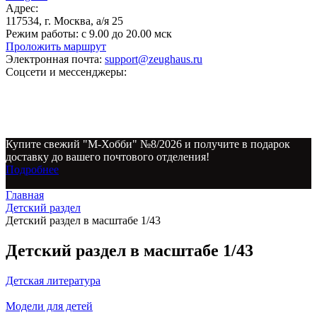
Адрес:
117534, г. Москва, а/я 25
Режим работы:
с 9.00 до 20.00 мск
Проложить маршрут
Электронная почта:
support@zeughaus.ru
Соцсети и мессенджеры:
Купите свежий "М-Хобби" №8/2026 и получите в подарок
доставку до вашего почтового отделения!
Подробнее
Главная
Детский раздел
Детский раздел в масштабе 1/43
Детский раздел в масштабе 1/43
Детская литература
Модели для детей