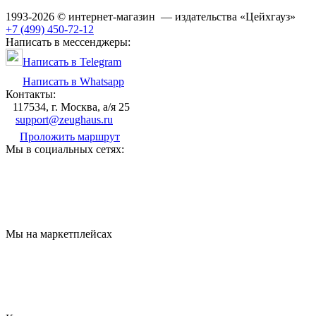
1993-2026 © интернет-магазин — издательства «Цейхгауз»
+7 (499) 450-72-12
Написать в мессенджеры:
Написать в Telegram
Написать в Whatsapp
Контакты:
117534, г. Москва, а/я 25
support@zeughaus.ru
Проложить маршрут
Мы в социальных сетях:
Мы на маркетплейсах