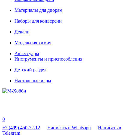
Материалы для диорам
Наборы для конверсии
Декали
Модельная химия
Аксессуары
Инструменты и приспособления
Детский раздел
Настольные игры
0
+7 (499) 450-72-12
Написать в Whatsapp
Написать в
Telegram