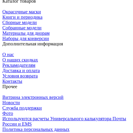
Каталог товаров
Окрасочные маски
Книги и периодика
Сборные модели
Собранные модели
Материалы для диорам
Наборы для конверсии
Дополнительная информация
О нас
О наших скидках
Рекламодателям
Доставка и оплата
Условия возврата
Контакты
Прочее
Витрина электронных версий
Новости
Служба поддержки
Фото
Используются расчеты Универсального калькулятора Почты
России и EMS
Политика персональных данных