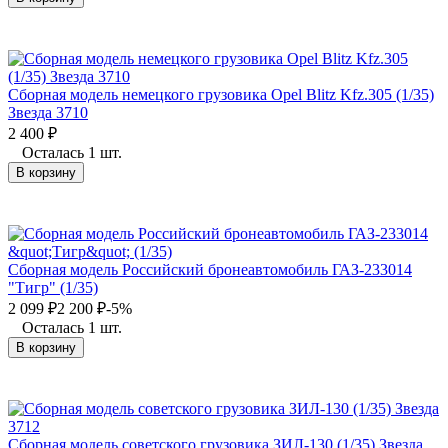
Сборная модель немецкого грузовика Opel Blitz Kfz.305 (1/35)
Звезда 3710
2 400
₽
Осталась 1 шт.
В корзину
Сборная модель Российский бронеавтомобиль ГАЗ-233014
"Тигр" (1/35)
2 099
₽
2 200
₽
-5%
Осталась 1 шт.
В корзину
Сборная модель советского грузовика ЗИЛ-130 (1/35) Звезда