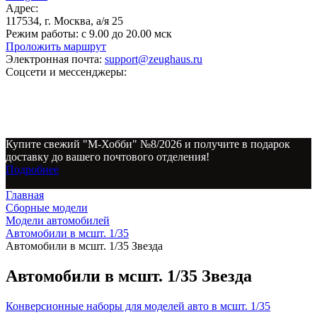
Адрес:
117534, г. Москва, а/я 25
Режим работы:
с 9.00 до 20.00 мск
Проложить маршрут
Электронная почта:
support@zeughaus.ru
Соцсети и мессенджеры:
Купите свежий "М-Хобби" №8/2026 и получите в подарок
доставку до вашего почтового отделения!
Подробнее
Главная
Сборные модели
Модели автомобилей
Автомобили в мсшт. 1/35
Автомобили в мсшт. 1/35 Звезда
Автомобили в мсшт. 1/35 Звезда
Конверсионные наборы для моделей авто в мсшт. 1/35