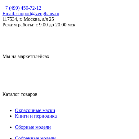
+7 (499) 450-72-12
Email:
support@zeughaus.ru
117534, г. Москва, а/я 25
Режим работы:
с 9.00 до 20.00 мск
Мы на маркетплейсах
Каталог товаров
Окрасочные маски
Книги и периодика
Сборные модели
Собранные модели