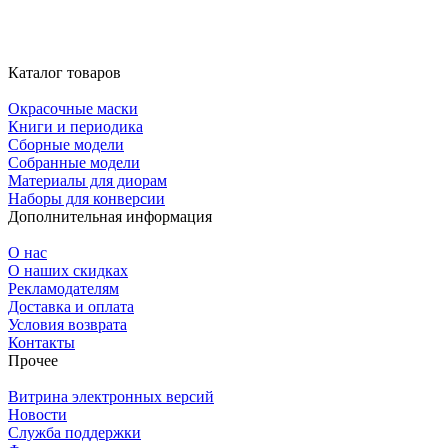
Каталог товаров
Окрасочные маски
Книги и периодика
Сборные модели
Собранные модели
Материалы для диорам
Наборы для конверсии
Дополнительная информация
О нас
О наших скидках
Рекламодателям
Доставка и оплата
Условия возврата
Контакты
Прочее
Витрина электронных версий
Новости
Служба поддержки