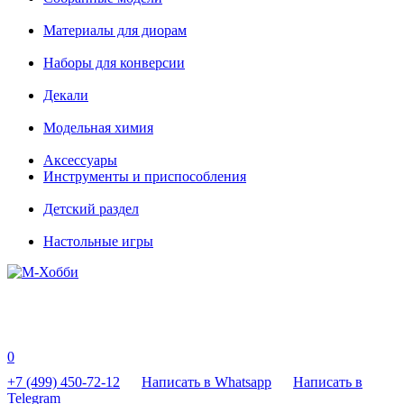
Материалы для диорам
Наборы для конверсии
Декали
Модельная химия
Аксессуары
Инструменты и приспособления
Детский раздел
Настольные игры
0
+7 (499) 450-72-12
Написать в Whatsapp
Написать в
Telegram