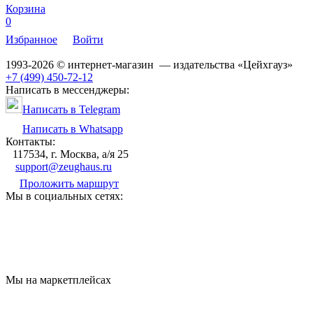
Корзина
0
Избранное
Войти
1993-2026 © интернет-магазин — издательства «Цейхгауз»
+7 (499) 450-72-12
Написать в мессенджеры:
Написать в Telegram
Написать в Whatsapp
Контакты:
117534, г. Москва, а/я 25
support@zeughaus.ru
Проложить маршрут
Мы в социальных сетях:
Мы на маркетплейсах