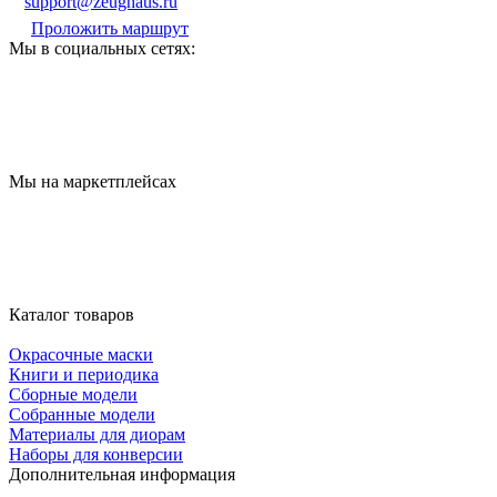
support@zeughaus.ru
Проложить маршрут
Мы в социальных сетях:
Мы на маркетплейсах
Каталог товаров
Окрасочные маски
Книги и периодика
Сборные модели
Собранные модели
Материалы для диорам
Наборы для конверсии
Дополнительная информация