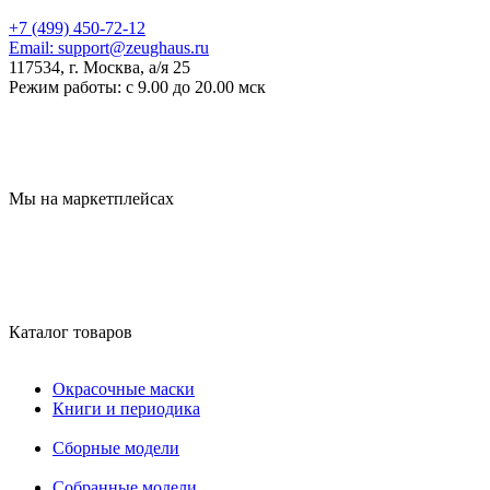
+7 (499) 450-72-12
Email:
support@zeughaus.ru
117534, г. Москва, а/я 25
Режим работы:
с 9.00 до 20.00 мск
Мы на маркетплейсах
Каталог товаров
Окрасочные маски
Книги и периодика
Сборные модели
Собранные модели