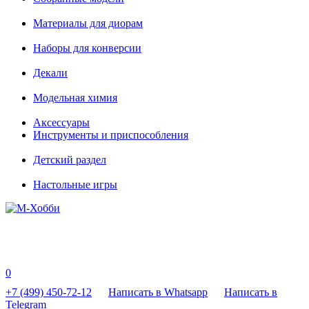
Материалы для диорам
Наборы для конверсии
Декали
Модельная химия
Аксессуары
Инструменты и приспособления
Детский раздел
Настольные игры
0
+7 (499) 450-72-12
Написать в Whatsapp
Написать в
Telegram