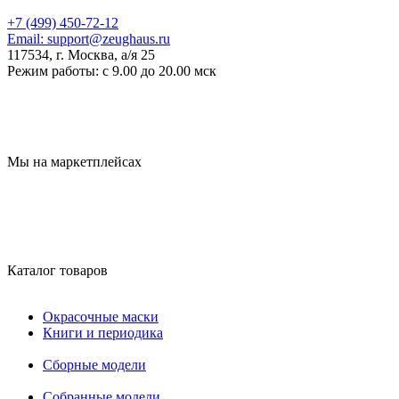
+7 (499) 450-72-12
Email:
support@zeughaus.ru
117534, г. Москва, а/я 25
Режим работы:
с 9.00 до 20.00 мск
Мы на маркетплейсах
Каталог товаров
Окрасочные маски
Книги и периодика
Сборные модели
Собранные модели