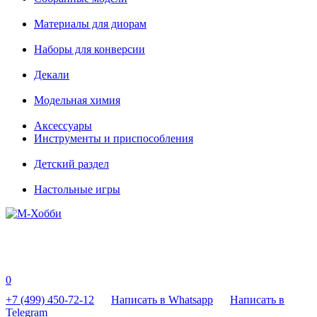
Материалы для диорам
Наборы для конверсии
Декали
Модельная химия
Аксессуары
Инструменты и приспособления
Детский раздел
Настольные игры
0
+7 (499) 450-72-12
Написать в Whatsapp
Написать в
Telegram