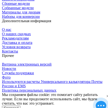
Сборные модели
Собранные модели
Материалы для диорам
Наборы для конверсии
Дополнительная информация
О нас
О наших скидках
Рекламодателям
Доставка и оплата
Условия возврата
Контакты
Прочее
Витрина электронных версий
Новости
Служба поддержки
Фото
Используются расчеты Универсального калькулятора Почты
России и EMS
Политика персональных данных
Мы сохраняем файлы cookie: это помогает сайту работать
лучше. Если вы продолжите использовать сайт, мы будем
считать, что вас это устраивает.