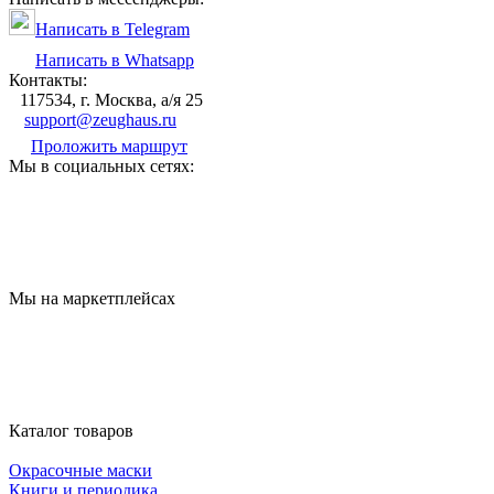
Написать в Telegram
Написать в Whatsapp
Контакты:
117534, г. Москва, а/я 25
support@zeughaus.ru
Проложить маршрут
Мы в социальных сетях:
Мы на маркетплейсах
Каталог товаров
Окрасочные маски
Книги и периодика