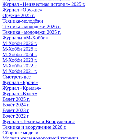
Журнал «Неизвестная история» 2025 г.
Журнал «Оружие»
Оружие 2025 г.
Техника-молодёжи
Техника - молодёжи 2026 г.
Техника - молодёжи 2025 г.
Журналы «М-Хобби»
М-Хобби 2026 г.
М-Хобби 2025 г.
М-Хобби 2024 г.
М-Хобби 2023 г.
М-Хобби 2022 г.
М-Хобби 2021 г.
Смотреть все
Журнал «Броня»
Журнал «Крылья»
Журнал «Взлёт»
Взлёт 2025 г.
Взлёт 2024 г.
Взлёт 2023 г
Взлёт 2022 г
Журнал «Техника и Вооружение»
Техника и вооружение 2026 г.
Сборные модели
Модели железнодорожной техники