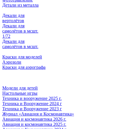
Детали из металла
Декали для
вертолётов
Декали для
самолётов в мсшт.
1/72
Декали для
самолётов в мсшт.
Краски для моделей
Аэрозоли
Краски для аэрографа
Модели для детей
Настольные игры
Техника и вооружение 2025 г.
Техника и Вооружение 2024 г
Техника и Вооружение 2023 г
Журнал «Авиация и Космонавтика»
Авиация и космонавтика 2026 г.
Авиация и космонавтика 2025 г.