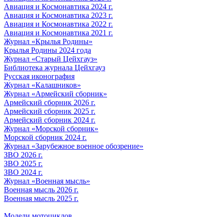
Авиация и Космонавтика 2024 г.
Авиация и Космонавтика 2023 г.
Авиация и Космонавтика 2022 г.
Авиация и Космонавтика 2021 г.
Журнал «Крылья Родины»
Крылья Родины 2024 года
Журнал «Старый Цейхгауз»
Библиотека журнала Цейхгауз
Русская иконография
Журнал «Калашников»
Журнал «Армейский сборник»
Армейский сборник 2026 г.
Армейский сборник 2025 г.
Армейский сборник 2024 г.
Журнал «Морской сборник»
Морской сборник 2024 г.
Журнал «Зарубежное военное обозрение»
ЗВО 2026 г.
ЗВО 2025 г.
ЗВО 2024 г.
Журнал «Военная мысль»
Военная мысль 2026 г.
Военная мысль 2025 г.
Модели мотоциклов