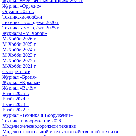
Журнал «Неизвестная история» 2025 г.
Журнал «Оружие»
Оружие 2025 г.
Техника-молодёжи
Техника - молодёжи 2026 г.
Техника - молодёжи 2025 г.
Журналы «М-Хобби»
М-Хобби 2026 г.
М-Хобби 2025 г.
М-Хобби 2024 г.
М-Хобби 2023 г.
М-Хобби 2022 г.
М-Хобби 2021 г.
Смотреть все
Журнал «Броня»
Журнал «Крылья»
Журнал «Взлёт»
Взлёт 2025 г.
Взлёт 2024 г.
Взлёт 2023 г
Взлёт 2022 г
Журнал «Техника и Вооружение»
Техника и вооружение 2026 г.
Модели железнодорожной техники
Модели строительной и сельскохозяйственной техники