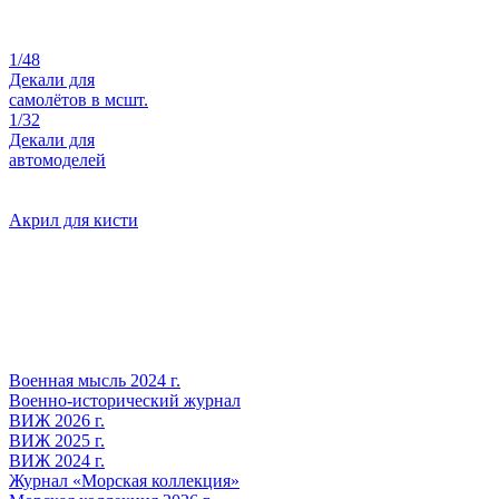
1/48
Декали для
самолётов в мсшт.
1/32
Декали для
автомоделей
Акрил для кисти
Военная мысль 2024 г.
Военно-исторический журнал
ВИЖ 2026 г.
ВИЖ 2025 г.
ВИЖ 2024 г.
Журнал «Морская коллекция»