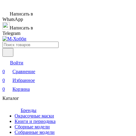
Написать в
WhatsApp
Написать в
Telegram
Войти
0
Сравнение
0
Избранное
0
Корзина
Каталог
Бренды
Окрасочные маски
Книги и периодика
Сборные модели
Собранные модели