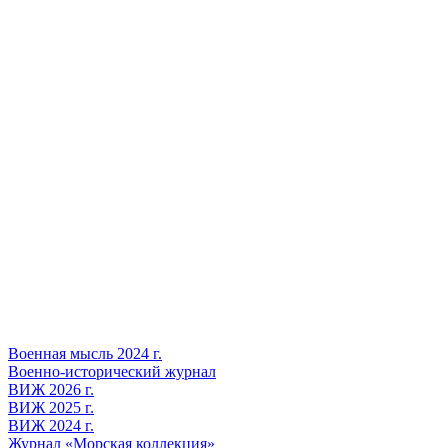
Военная мысль 2024 г.
Военно-исторический журнал
ВИЖ 2026 г.
ВИЖ 2025 г.
ВИЖ 2024 г.
Журнал «Морская коллекция»