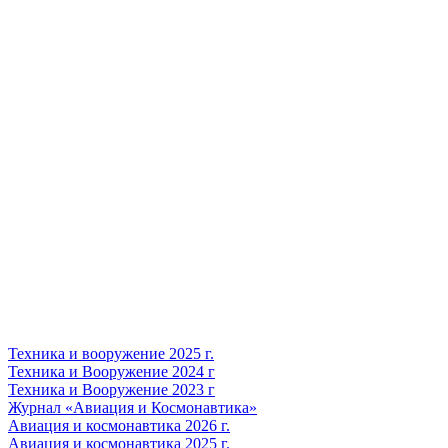
Техника и вооружение 2025 г.
Техника и Вооружение 2024 г
Техника и Вооружение 2023 г
Журнал «Авиация и Космонавтика»
Авиация и космонавтика 2026 г.
Авиация и космонавтика 2025 г.