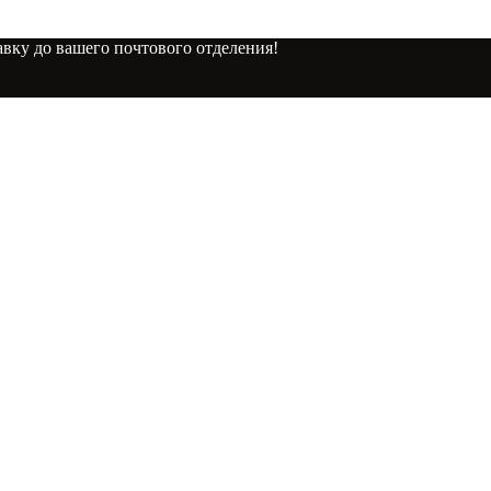
вку до вашего почтового отделения!