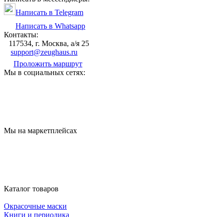
Написать в Telegram
Написать в Whatsapp
Контакты:
117534, г. Москва, а/я 25
support@zeughaus.ru
Проложить маршрут
Мы в социальных сетях:
Мы на маркетплейсах
Каталог товаров
Окрасочные маски
Книги и периодика