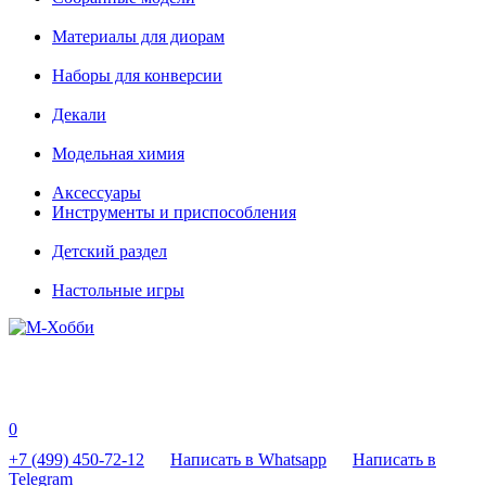
Материалы для диорам
Наборы для конверсии
Декали
Модельная химия
Аксессуары
Инструменты и приспособления
Детский раздел
Настольные игры
0
+7 (499) 450-72-12
Написать в Whatsapp
Написать в
Telegram