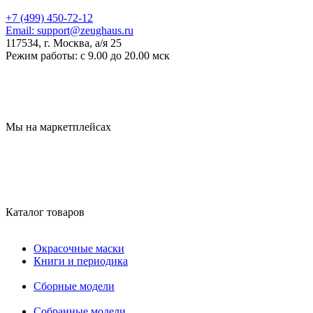
+7 (499) 450-72-12
Email:
support@zeughaus.ru
117534, г. Москва, а/я 25
Режим работы:
с 9.00 до 20.00 мск
Мы на маркетплейсах
Каталог товаров
Окрасочные маски
Книги и периодика
Сборные модели
Собранные модели