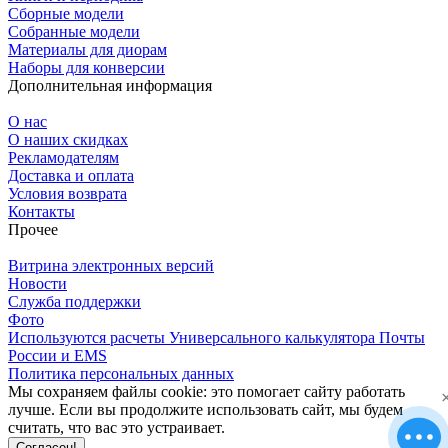
Сборные модели
Собранные модели
Материалы для диорам
Наборы для конверсии
Дополнительная информация
О нас
О наших скидках
Рекламодателям
Доставка и оплата
Условия возврата
Контакты
Прочее
Витрина электронных версий
Новости
Служба поддержки
Фото
Используются расчеты Универсального калькулятора Почты
России и EMS
Политика персональных данных
Мы сохраняем файлы cookie: это помогает сайту работать
лучше. Если вы продолжите использовать сайт, мы будем
считать, что вас это устраивает.
Согласен!