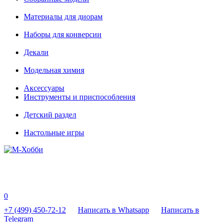
Материалы для диорам
Наборы для конверсии
Декали
Модельная химия
Аксессуары
Инструменты и приспособления
Детский раздел
Настольные игры
0
+7 (499) 450-72-12
Написать в Whatsapp
Написать в
Telegram