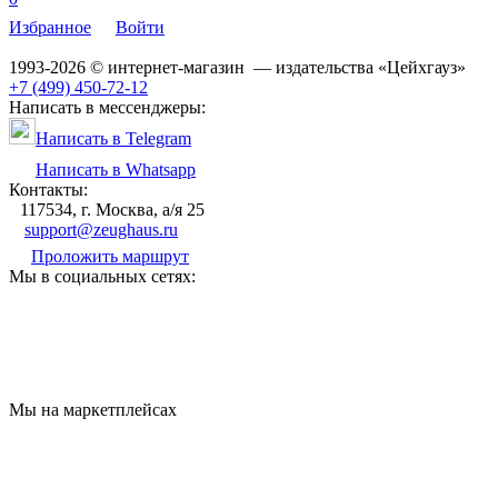
Избранное
Войти
1993-2026 © интернет-магазин — издательства «Цейхгауз»
+7 (499) 450-72-12
Написать в мессенджеры:
Написать в Telegram
Написать в Whatsapp
Контакты:
117534, г. Москва, а/я 25
support@zeughaus.ru
Проложить маршрут
Мы в социальных сетях:
Мы на маркетплейсах