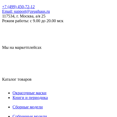
+7 (499) 450-72-12
Email:
support@zeughaus.ru
117534, г. Москва, а/я 25
Режим работы:
с 9.00 до 20.00 мск
Мы на маркетплейсах
Каталог товаров
Окрасочные маски
Книги и периодика
Сборные модели
Собранные модели