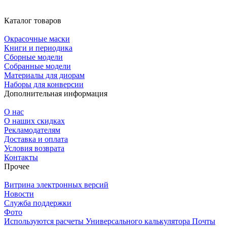
Каталог товаров
Окрасочные маски
Книги и периодика
Сборные модели
Собранные модели
Материалы для диорам
Наборы для конверсии
Дополнительная информация
О нас
О наших скидках
Рекламодателям
Доставка и оплата
Условия возврата
Контакты
Прочее
Витрина электронных версий
Новости
Служба поддержки
Фото
Используются расчеты Универсального калькулятора Почты