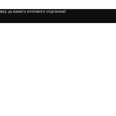
вку до вашего почтового отделения!