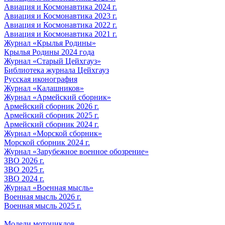
Авиация и Космонавтика 2024 г.
Авиация и Космонавтика 2023 г.
Авиация и Космонавтика 2022 г.
Авиация и Космонавтика 2021 г.
Журнал «Крылья Родины»
Крылья Родины 2024 года
Журнал «Старый Цейхгауз»
Библиотека журнала Цейхгауз
Русская иконография
Журнал «Калашников»
Журнал «Армейский сборник»
Армейский сборник 2026 г.
Армейский сборник 2025 г.
Армейский сборник 2024 г.
Журнал «Морской сборник»
Морской сборник 2024 г.
Журнал «Зарубежное военное обозрение»
ЗВО 2026 г.
ЗВО 2025 г.
ЗВО 2024 г.
Журнал «Военная мысль»
Военная мысль 2026 г.
Военная мысль 2025 г.
Модели мотоциклов