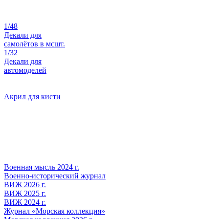
1/48
Декали для
самолётов в мсшт.
1/32
Декали для
автомоделей
Акрил для кисти
Военная мысль 2024 г.
Военно-исторический журнал
ВИЖ 2026 г.
ВИЖ 2025 г.
ВИЖ 2024 г.
Журнал «Морская коллекция»