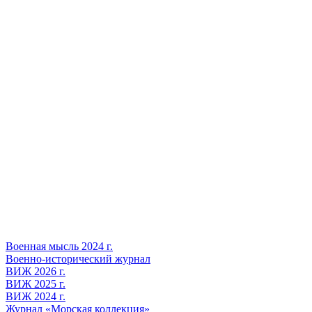
Военная мысль 2024 г.
Военно-исторический журнал
ВИЖ 2026 г.
ВИЖ 2025 г.
ВИЖ 2024 г.
Журнал «Морская коллекция»