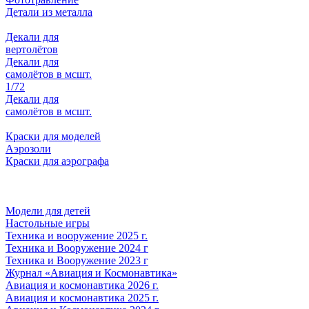
Детали из металла
Декали для
вертолётов
Декали для
самолётов в мсшт.
1/72
Декали для
самолётов в мсшт.
Краски для моделей
Аэрозоли
Краски для аэрографа
Модели для детей
Настольные игры
Техника и вооружение 2025 г.
Техника и Вооружение 2024 г
Техника и Вооружение 2023 г
Журнал «Авиация и Космонавтика»
Авиация и космонавтика 2026 г.
Авиация и космонавтика 2025 г.