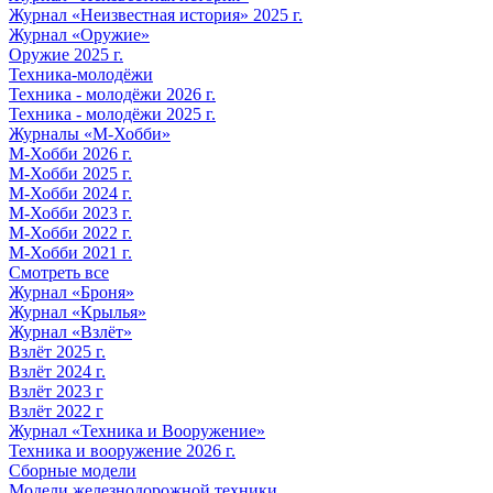
Журнал «Неизвестная история» 2025 г.
Журнал «Оружие»
Оружие 2025 г.
Техника-молодёжи
Техника - молодёжи 2026 г.
Техника - молодёжи 2025 г.
Журналы «М-Хобби»
М-Хобби 2026 г.
М-Хобби 2025 г.
М-Хобби 2024 г.
М-Хобби 2023 г.
М-Хобби 2022 г.
М-Хобби 2021 г.
Смотреть все
Журнал «Броня»
Журнал «Крылья»
Журнал «Взлёт»
Взлёт 2025 г.
Взлёт 2024 г.
Взлёт 2023 г
Взлёт 2022 г
Журнал «Техника и Вооружение»
Техника и вооружение 2026 г.
Сборные модели
Модели железнодорожной техники