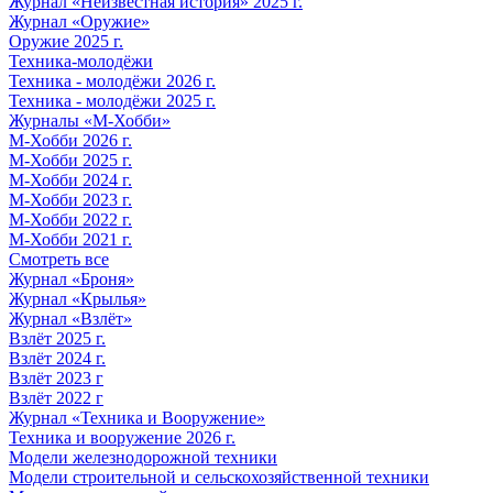
Журнал «Неизвестная история» 2025 г.
Журнал «Оружие»
Оружие 2025 г.
Техника-молодёжи
Техника - молодёжи 2026 г.
Техника - молодёжи 2025 г.
Журналы «М-Хобби»
М-Хобби 2026 г.
М-Хобби 2025 г.
М-Хобби 2024 г.
М-Хобби 2023 г.
М-Хобби 2022 г.
М-Хобби 2021 г.
Смотреть все
Журнал «Броня»
Журнал «Крылья»
Журнал «Взлёт»
Взлёт 2025 г.
Взлёт 2024 г.
Взлёт 2023 г
Взлёт 2022 г
Журнал «Техника и Вооружение»
Техника и вооружение 2026 г.
Модели железнодорожной техники
Модели строительной и сельскохозяйственной техники