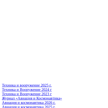
Техника и вооружение 2025 г.
Техника и Вооружение 2024 г
Техника и Вооружение 2023 г
Журнал «Авиация и Космонавтика»
Авиация и космонавтика 2026 г.
Авиация и космонавтика 2025 г.