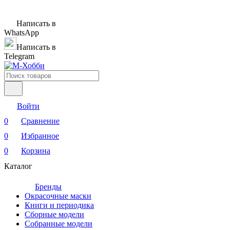
Написать в
WhatsApp
Написать в
Telegram
Войти
0
Сравнение
0
Избранное
0
Корзина
Каталог
Бренды
Окрасочные маски
Книги и периодика
Сборные модели
Собранные модели