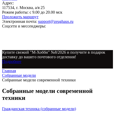
Адрес:
117534, г. Москва, а/я 25
Режим работы:
с 9.00 до 20.00 мск
Проложить маршрут
Электронная почта:
support@zeughaus.ru
Соцсети и мессенджеры:
Купите свежий "М-Хобби" №8/2026 и получите в подарок
доставку до вашего почтового отделения!
Подробнее
Главная
Собранные модели
Собранные модели современной техники
Собранные модели современной
техники
Гражданская техника (собранные модели)