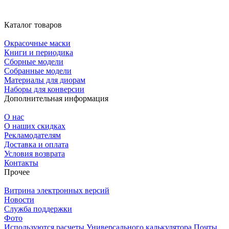
Каталог товаров
Окрасочные маски
Книги и периодика
Сборные модели
Собранные модели
Материалы для диорам
Наборы для конверсии
Дополнительная информация
О нас
О наших скидках
Рекламодателям
Доставка и оплата
Условия возврата
Контакты
Прочее
Витрина электронных версий
Новости
Служба поддержки
Фото
Используются расчеты Универсального калькулятора Почты