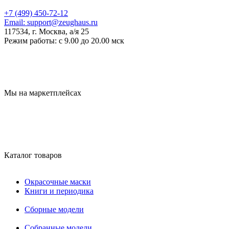
+7 (499) 450-72-12
Email:
support@zeughaus.ru
117534, г. Москва, а/я 25
Режим работы:
с 9.00 до 20.00 мск
Мы на маркетплейсах
Каталог товаров
Окрасочные маски
Книги и периодика
Сборные модели
Собранные модели