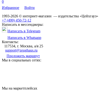
0
Избранное
Войти
1993-2026 © интернет-магазин — издательства «Цейхгауз»
+7 (499) 450-72-12
Написать в мессенджеры:
Написать в Telegram
Написать в Whatsapp
Контакты:
117534, г. Москва, а/я 25
support@zeughaus.ru
Проложить маршрут
Мы в социальных сетях:
Мы на маркетплейсах