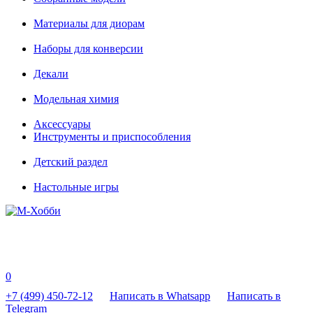
Материалы для диорам
Наборы для конверсии
Декали
Модельная химия
Аксессуары
Инструменты и приспособления
Детский раздел
Настольные игры
0
+7 (499) 450-72-12
Написать в Whatsapp
Написать в
Telegram