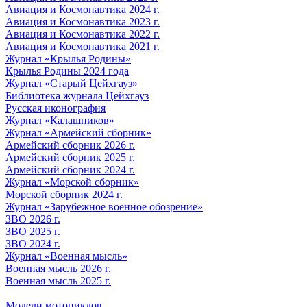
Авиация и Космонавтика 2024 г.
Авиация и Космонавтика 2023 г.
Авиация и Космонавтика 2022 г.
Авиация и Космонавтика 2021 г.
Журнал «Крылья Родины»
Крылья Родины 2024 года
Журнал «Старый Цейхгауз»
Библиотека журнала Цейхгауз
Русская иконография
Журнал «Калашников»
Журнал «Армейский сборник»
Армейский сборник 2026 г.
Армейский сборник 2025 г.
Армейский сборник 2024 г.
Журнал «Морской сборник»
Морской сборник 2024 г.
Журнал «Зарубежное военное обозрение»
ЗВО 2026 г.
ЗВО 2025 г.
ЗВО 2024 г.
Журнал «Военная мысль»
Военная мысль 2026 г.
Военная мысль 2025 г.
Модели мотоциклов