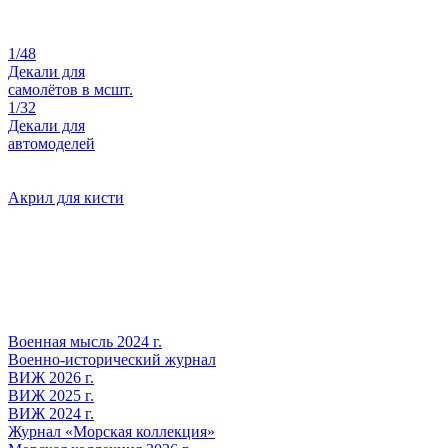
1/48
Декали для
самолётов в мсшт.
1/32
Декали для
автомоделей
Акрил для кисти
Военная мысль 2024 г.
Военно-исторический журнал
ВИЖ 2026 г.
ВИЖ 2025 г.
ВИЖ 2024 г.
Журнал «Морская коллекция»