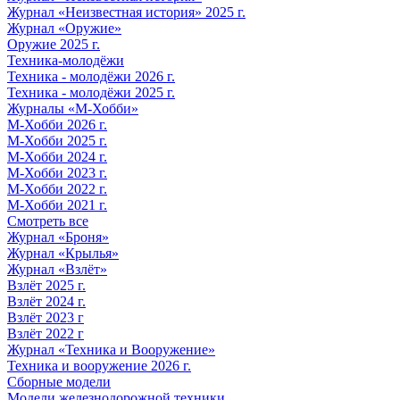
Журнал «Неизвестная история» 2025 г.
Журнал «Оружие»
Оружие 2025 г.
Техника-молодёжи
Техника - молодёжи 2026 г.
Техника - молодёжи 2025 г.
Журналы «М-Хобби»
М-Хобби 2026 г.
М-Хобби 2025 г.
М-Хобби 2024 г.
М-Хобби 2023 г.
М-Хобби 2022 г.
М-Хобби 2021 г.
Смотреть все
Журнал «Броня»
Журнал «Крылья»
Журнал «Взлёт»
Взлёт 2025 г.
Взлёт 2024 г.
Взлёт 2023 г
Взлёт 2022 г
Журнал «Техника и Вооружение»
Техника и вооружение 2026 г.
Сборные модели
Модели железнодорожной техники