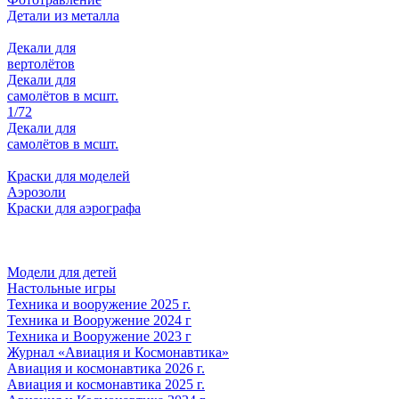
Детали из металла
Декали для
вертолётов
Декали для
самолётов в мсшт.
1/72
Декали для
самолётов в мсшт.
Краски для моделей
Аэрозоли
Краски для аэрографа
Модели для детей
Настольные игры
Техника и вооружение 2025 г.
Техника и Вооружение 2024 г
Техника и Вооружение 2023 г
Журнал «Авиация и Космонавтика»
Авиация и космонавтика 2026 г.
Авиация и космонавтика 2025 г.