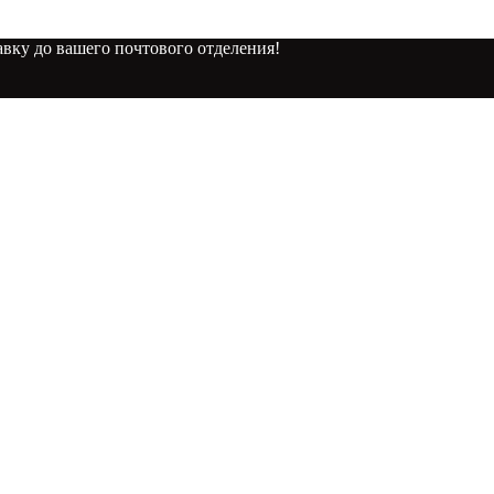
вку до вашего почтового отделения!