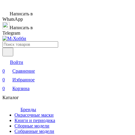
Написать в
WhatsApp
Написать в
Telegram
Войти
0
Сравнение
0
Избранное
0
Корзина
Каталог
Бренды
Окрасочные маски
Книги и периодика
Сборные модели
Собранные модели