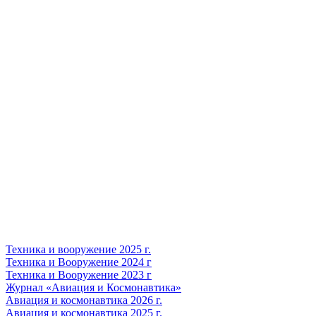
Техника и вооружение 2025 г.
Техника и Вооружение 2024 г
Техника и Вооружение 2023 г
Журнал «Авиация и Космонавтика»
Авиация и космонавтика 2026 г.
Авиация и космонавтика 2025 г.