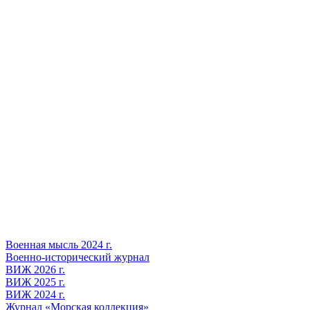
Военная мысль 2024 г.
Военно-исторический журнал
ВИЖ 2026 г.
ВИЖ 2025 г.
ВИЖ 2024 г.
Журнал «Морская коллекция»