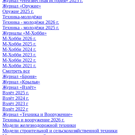
Журнал «Неизвестная история» 2025 г.
Журнал «Оружие»
Оружие 2025 г.
Техника-молодёжи
Техника - молодёжи 2026 г.
Техника - молодёжи 2025 г.
Журналы «М-Хобби»
М-Хобби 2026 г.
М-Хобби 2025 г.
М-Хобби 2024 г.
М-Хобби 2023 г.
М-Хобби 2022 г.
М-Хобби 2021 г.
Смотреть все
Журнал «Броня»
Журнал «Крылья»
Журнал «Взлёт»
Взлёт 2025 г.
Взлёт 2024 г.
Взлёт 2023 г
Взлёт 2022 г
Журнал «Техника и Вооружение»
Техника и вооружение 2026 г.
Модели железнодорожной техники
Модели строительной и сельскохозяйственной техники