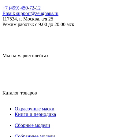
+7 (499) 450-72-12
Email:
support@zeughaus.ru
117534, г. Москва, а/я 25
Режим работы:
с 9.00 до 20.00 мск
Мы на маркетплейсах
Каталог товаров
Окрасочные маски
Книги и периодика
Сборные модели
Собранные модели