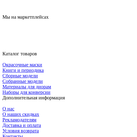
Мы на маркетплейсах
Каталог товаров
Окрасочные маски
Книги и периодика
Сборные модели
Собранные модели
Материалы для диорам
Наборы для конверсии
Дополнительная информация
О нас
О наших скидках
Рекламодателям
Доставка и оплата
Условия возврата
Контакты