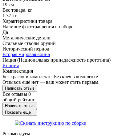
19 см
Вес товара, кг
1.37 кг
Характеристики товара
Наличие фототравления в наборе
Да
Металлические детали
Стальные стволы орудий
Исторический период
Вторая мировая война
Нация (Национальная принадлежность прототипа)
Япония
Комплектация
Без красок в комплекте, Без клея в комплекте
Отзывов ещё нет — ваш может стать первым.
Написать отзыв
Все отзывы
0
общий рейтинг
Написать отзыв
Показать ещё
Рекомендуем