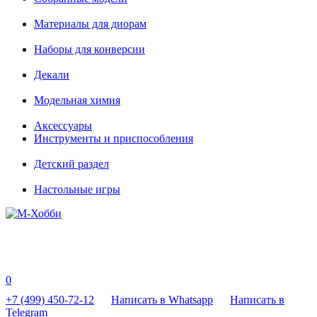
Материалы для диорам
Наборы для конверсии
Декали
Модельная химия
Аксессуары
Инструменты и приспособления
Детский раздел
Настольные игры
0
+7 (499) 450-72-12
Написать в Whatsapp
Написать в
Telegram