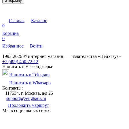
В корзину
Главная
Каталог
0
Корзина
0
Избранное
Войти
1993-2026 © интернет-магазин — издательства «Цейхгауз»
+7 (499) 450-72-12
Написать в мессенджеры:
Написать в Telegram
Написать в Whatsapp
Контакты:
117534, г. Москва, а/я 25
support@zeughaus.ru
Проложить маршрут
Мы в социальных сетях: