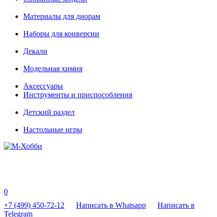
Материалы для диорам
Наборы для конверсии
Декали
Модельная химия
Аксессуары
Инструменты и приспособления
Детский раздел
Настольные игры
0
+7 (499) 450-72-12
Написать в Whatsapp
Написать в
Telegram