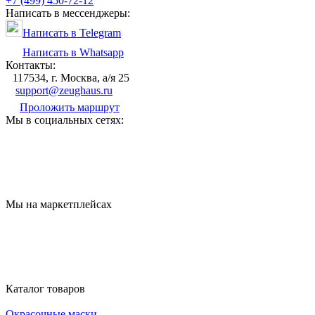
+7 (499) 450-72-12
Написать в мессенджеры:
Написать в Telegram
Написать в Whatsapp
Контакты:
117534, г. Москва, а/я 25
support@zeughaus.ru
Проложить маршрут
Мы в социальных сетях:
Мы на маркетплейсах
Каталог товаров
Окрасочные маски