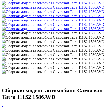
Сборная модель автомобиля Самосвал
Tatra 111S2 1586AVD