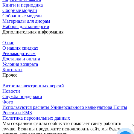
Книги и периодика
Сборные модели
Собранные модели
Материалы для диорам
Наборы для конверсии
Дополнительная информация
О нас
О наших скидках
Рекламодателям
Доставка и оплата
Условия возврата
Контакты
Прочее
Витрина электронных версий
Новости
Служба поддержки
Фото
Используются расчеты Универсального калькулятора Почты
России и EMS
Политика персональных данных
Мы сохраняем файлы cookie: это помогает сайту работать
лучше. Если вы продолжите использовать сайт, мы будем