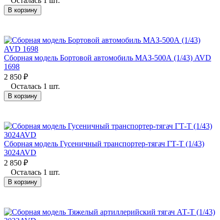
Осталась 1 шт.
В корзину
Сборная модель Бортовой автомобиль МАЗ-500А (1/43) AVD
1698
2 850
₽
Осталась 1 шт.
В корзину
Сборная модель Гусеничный транспортер-тягач ГТ-Т (1/43)
3024AVD
2 850
₽
Осталась 1 шт.
В корзину