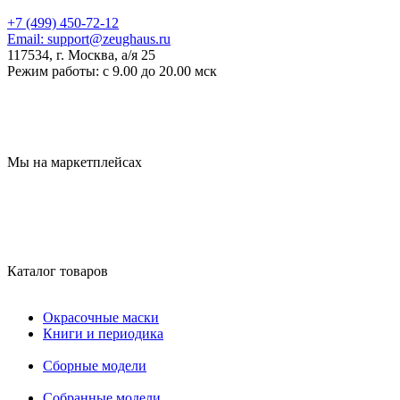
+7 (499) 450-72-12
Email:
support@zeughaus.ru
117534, г. Москва, а/я 25
Режим работы:
с 9.00 до 20.00 мск
Мы на маркетплейсах
Каталог товаров
Окрасочные маски
Книги и периодика
Сборные модели
Собранные модели