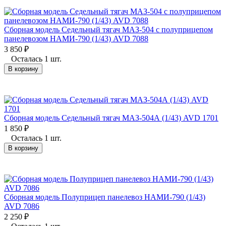
Сборная модель Седельный тягач МАЗ-504 с полуприцепом
панелевозом НАМИ-790 (1/43) AVD 7088
3 850
₽
Осталась 1 шт.
В корзину
Сборная модель Седельный тягач МАЗ-504А (1/43) AVD 1701
1 850
₽
Осталась 1 шт.
В корзину
Сборная модель Полуприцеп панелевоз НАМИ-790 (1/43)
AVD 7086
2 250
₽