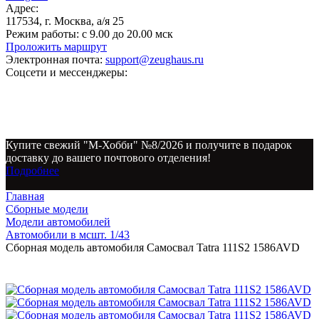
Адрес:
117534, г. Москва, а/я 25
Режим работы:
с 9.00 до 20.00 мск
Проложить маршрут
Электронная почта:
support@zeughaus.ru
Соцсети и мессенджеры:
Купите свежий "М-Хобби" №8/2026 и получите в подарок
доставку до вашего почтового отделения!
Подробнее
Главная
Сборные модели
Модели автомобилей
Автомобили в мсшт. 1/43
Сборная модель автомобиля Самосвал Tatra 111S2 1586AVD