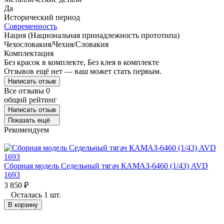
Да
Исторический период
Современность
Нация (Национальная принадлежность прототипа)
Чехословакия/Чехия/Словакия
Комплектация
Без красок в комплекте, Без клея в комплекте
Отзывов ещё нет — ваш может стать первым.
Написать отзыв
Все отзывы
0
общий рейтинг
Написать отзыв
Показать ещё
Рекомендуем
Сборная модель Седельный тягач КАМАЗ-6460 (1/43) AVD
1693
3 850
₽
Осталась 1 шт.
В корзину