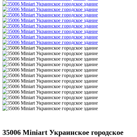
35006 Miniart Украинское городское