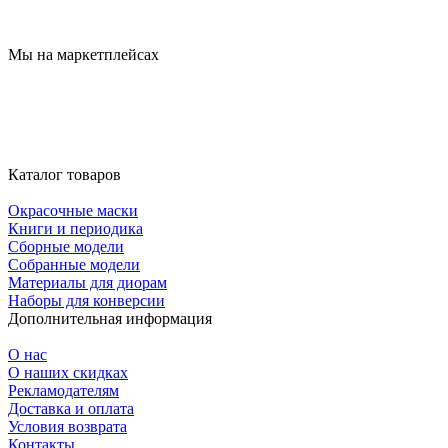
Мы на маркетплейсах
Каталог товаров
Окрасочные маски
Книги и периодика
Сборные модели
Собранные модели
Материалы для диорам
Наборы для конверсии
Дополнительная информация
О нас
О наших скидках
Рекламодателям
Доставка и оплата
Условия возврата
Контакты