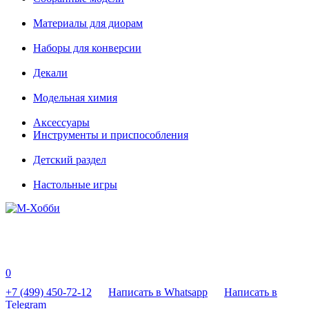
Материалы для диорам
Наборы для конверсии
Декали
Модельная химия
Аксессуары
Инструменты и приспособления
Детский раздел
Настольные игры
0
+7 (499) 450-72-12
Написать в Whatsapp
Написать в
Telegram