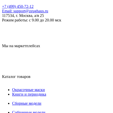
+7 (499) 450-72-12
Email:
support@zeughaus.ru
117534, г. Москва, а/я 25
Режим работы:
с 9.00 до 20.00 мск
Мы на маркетплейсах
Каталог товаров
Окрасочные маски
Книги и периодика
Сборные модели
Собранные модели