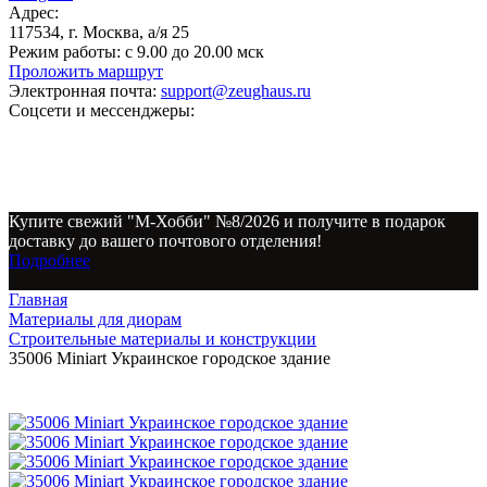
Адрес:
117534, г. Москва, а/я 25
Режим работы:
с 9.00 до 20.00 мск
Проложить маршрут
Электронная почта:
support@zeughaus.ru
Соцсети и мессенджеры:
Купите свежий "М-Хобби" №8/2026 и получите в подарок
доставку до вашего почтового отделения!
Подробнее
Главная
Материалы для диорам
Строительные материалы и конструкции
35006 Miniart Украинское городское здание