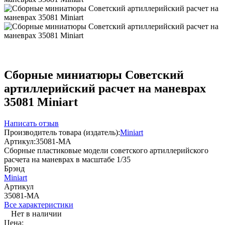
Сборные миниатюры Советский
артиллерийский расчет на маневрах
35081 Miniart
Написать отзыв
Производитель товара (издатель):
Miniart
Артикул:
35081-MA
Сборные пластиковые модели советского артиллерийского
расчета на маневрах в масштабе 1/35
Брэнд
Miniart
Артикул
35081-MA
Все характеристики
Нет в наличии
Цена: