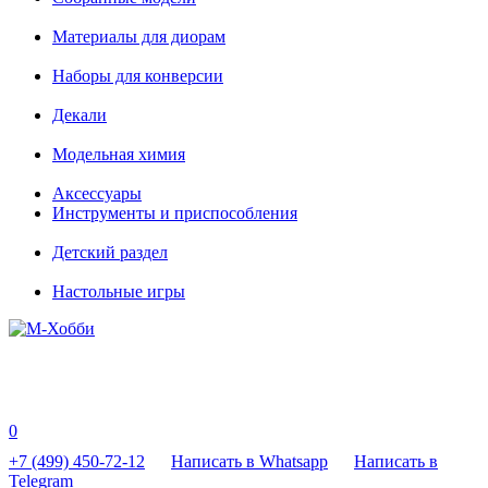
Материалы для диорам
Наборы для конверсии
Декали
Модельная химия
Аксессуары
Инструменты и приспособления
Детский раздел
Настольные игры
0
+7 (499) 450-72-12
Написать в Whatsapp
Написать в
Telegram