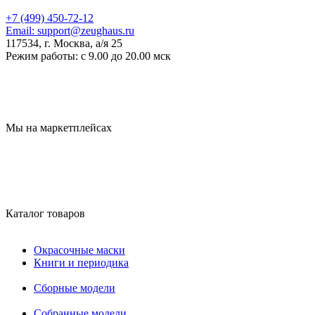
+7 (499) 450-72-12
Email:
support@zeughaus.ru
117534, г. Москва, а/я 25
Режим работы:
с 9.00 до 20.00 мск
Мы на маркетплейсах
Каталог товаров
Окрасочные маски
Книги и периодика
Сборные модели
Собранные модели