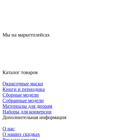
Мы на маркетплейсах
Каталог товаров
Окрасочные маски
Книги и периодика
Сборные модели
Собранные модели
Материалы для диорам
Наборы для конверсии
Дополнительная информация
О нас
О наших скидках
Рекламодателям