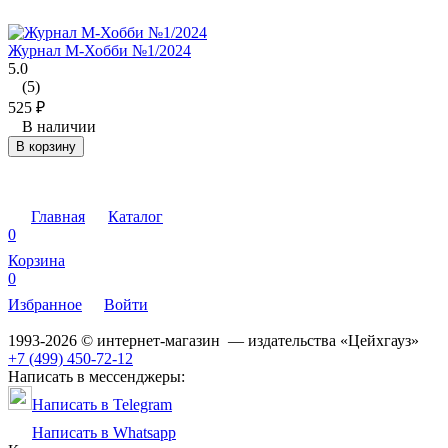
Журнал М-Хобби №1/2024
5.0
(5)
525
₽
В наличии
В корзину
Главная
Каталог
0
Корзина
0
Избранное
Войти
1993-2026 © интернет-магазин — издательства «Цейхгауз»
+7 (499) 450-72-12
Написать в мессенджеры:
Написать в Telegram
Написать в Whatsapp