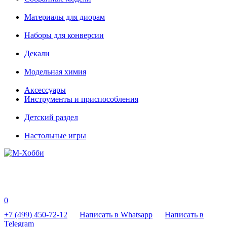
Материалы для диорам
Наборы для конверсии
Декали
Модельная химия
Аксессуары
Инструменты и приспособления
Детский раздел
Настольные игры
0
+7 (499) 450-72-12
Написать в Whatsapp
Написать в
Telegram