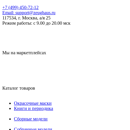
+7 (499) 450-72-12
Email:
support@zeughaus.ru
117534, г. Москва, а/я 25
Режим работы:
с 9.00 до 20.00 мск
Мы на маркетплейсах
Каталог товаров
Окрасочные маски
Книги и периодика
Сборные модели
Собранные модели