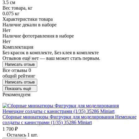
3.5 см
Вес товара, кг
0.075 кг
Характеристики товара
Наличие декали в наборе
Нет
Наличие фототравления в наборе
Нет
Комплектация
Без красок в комплекте, Без клея в комплекте
Отзывов ещё нет — ваш может стать первым.
Написать отзыв
Все отзывы
0
общий рейтинг
Написать отзыв
Показать ещё
Рекомендуем
Сборные миниатюры Фигрурки для моделирования Немецкие
солдаты с канистрами (1/35) 35286 Miniart
1 700
₽
Осталась 1 шт.