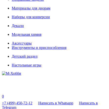
Материалы для диорам
Наборы для конверсии
Декали
Модельная химия
Аксессуары
Инструменты и приспособления
Детский раздел
Настольные игры
0
+7 (499) 450-72-12
Написать в Whatsapp
Написать в
Telegram