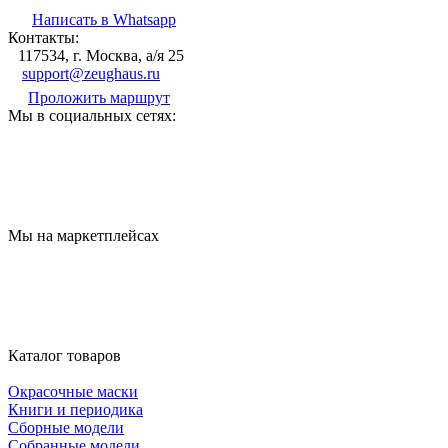
Написать в Whatsapp
Контакты:
117534, г. Москва, а/я 25
support@zeughaus.ru
Проложить маршрут
Мы в социальных сетях:
Мы на маркетплейсах
Каталог товаров
Окрасочные маски
Книги и периодика
Сборные модели
Собранные модели