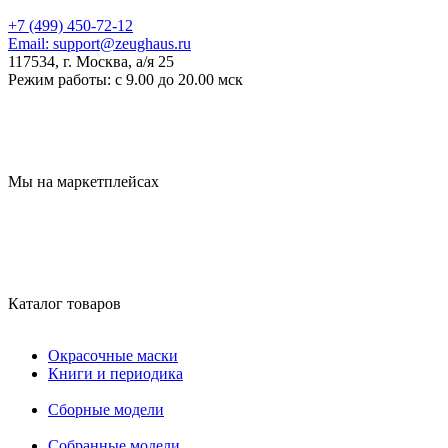
+7 (499) 450-72-12
Email:
support@zeughaus.ru
117534, г. Москва, а/я 25
Режим работы:
с 9.00 до 20.00 мск
Мы на маркетплейсах
Каталог товаров
Окрасочные маски
Книги и периодика
Сборные модели
Собранные модели