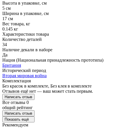
Высота в упаковке, см
5 см
Ширина в упаковке, см
17 см
Вес товара, кг
0.145 кг
Характеристики товара
Количество деталей
34
Наличие декали в наборе
Да
Нация (Национальная принадлежность прототипа)
Британия
Исторический период
Вторая мировая война
Комплектация
Без красок в комплекте, Без клея в комплекте
Отзывов ещё нет — ваш может стать первым.
Написать отзыв
Все отзывы
0
общий рейтинг
Написать отзыв
Показать ещё
Рекомендуем