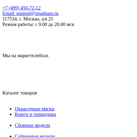
+7 (499) 450-72-12
Email:
support@zeughaus.ru
117534, г. Москва, а/я 25
Режим работы:
с 9.00 до 20.00 мск
Мы на маркетплейсах
Каталог товаров
Окрасочные маски
Книги и периодика
Сборные модели
Собранные модели