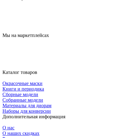
Мы на маркетплейсах
Каталог товаров
Окрасочные маски
Книги и периодика
Сборные модели
Собранные модели
Материалы для диорам
Наборы для конверсии
Дополнительная информация
О нас
О наших скидках