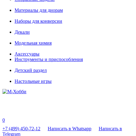
Материалы для диорам
Наборы для конверсии
Декали
Модельная химия
Аксессуары
Инструменты и приспособления
Детский раздел
Настольные игры
0
+7 (499) 450-72-12
Написать в Whatsapp
Написать в
Telegram