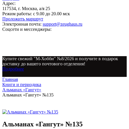
Адрес:
117534, г. Москва, а/я 25
Режим работы:
с 9.00 до 20.00 мск
Проложить маршрут
Электронная почта:
support@zeughaus.ru
Соцсети и мессенджеры:
Купите свежий "М-Хобби" №8/2026 и получите в подарок
доставку до вашего почтового отделения!
Подробнее
Главная
Книги и периодика
Альманах «Гангут»
Альманах «Гангут» №135
Альманах «Гангут» №135