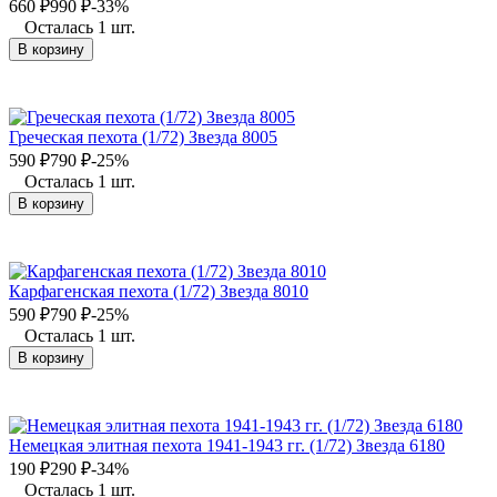
660
₽
990
₽
-33%
Осталась 1 шт.
В корзину
Греческая пехота (1/72) Звезда 8005
590
₽
790
₽
-25%
Осталась 1 шт.
В корзину
Карфагенская пехота (1/72) Звезда 8010
590
₽
790
₽
-25%
Осталась 1 шт.
В корзину
Немецкая элитная пехота 1941-1943 гг. (1/72) Звезда 6180
190
₽
290
₽
-34%
Осталась 1 шт.