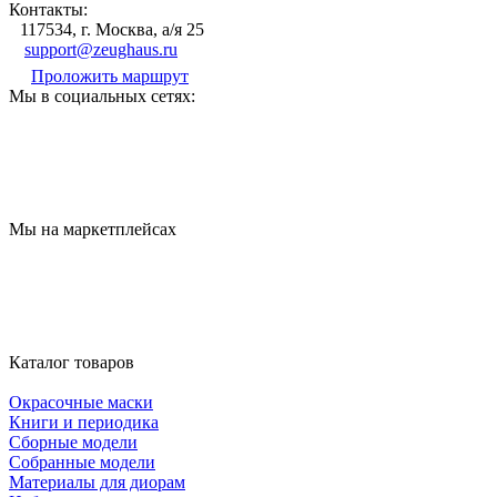
Контакты:
117534, г. Москва, а/я 25
support@zeughaus.ru
Проложить маршрут
Мы в социальных сетях:
Мы на маркетплейсах
Каталог товаров
Окрасочные маски
Книги и периодика
Сборные модели
Собранные модели
Материалы для диорам