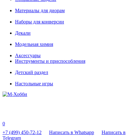
Материалы для диорам
Наборы для конверсии
Декали
Модельная химия
Аксессуары
Инструменты и приспособления
Детский раздел
Настольные игры
0
+7 (499) 450-72-12
Написать в Whatsapp
Написать в
Telegram