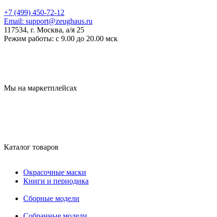
+7 (499) 450-72-12
Email:
support@zeughaus.ru
117534, г. Москва, а/я 25
Режим работы:
с 9.00 до 20.00 мск
Мы на маркетплейсах
Каталог товаров
Окрасочные маски
Книги и периодика
Сборные модели
Собранные модели