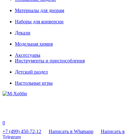
Материалы для диорам
Наборы для конверсии
Декали
Модельная химия
Аксессуары
Инструменты и приспособления
Детский раздел
Настольные игры
0
+7 (499) 450-72-12
Написать в Whatsapp
Написать в
Telegram