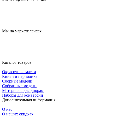
Мы на маркетплейсах
Каталог товаров
Окрасочные маски
Книги и периодика
Сборные модели
Собранные модели
Материалы для диорам
Наборы для конверсии
Дополнительная информация
О нас
О наших скидках