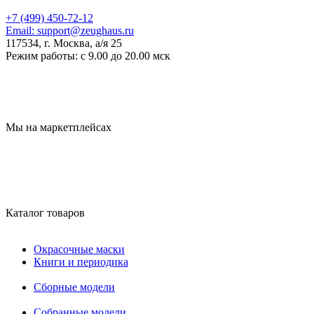
+7 (499) 450-72-12
Email:
support@zeughaus.ru
117534, г. Москва, а/я 25
Режим работы:
с 9.00 до 20.00 мск
Мы на маркетплейсах
Каталог товаров
Окрасочные маски
Книги и периодика
Сборные модели
Собранные модели