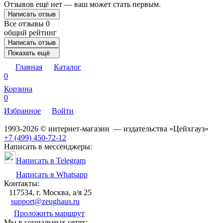
Отзывов ещё нет — ваш может стать первым.
Написать отзыв
Все отзывы
0
общий рейтинг
Написать отзыв
Показать ещё
Главная
Каталог
0
Корзина
0
Избранное
Войти
1993-2026 © интернет-магазин — издательства «Цейхгауз»
+7 (499) 450-72-12
Написать в мессенджеры:
Написать в Telegram
Написать в Whatsapp
Контакты:
117534, г. Москва, а/я 25
support@zeughaus.ru
Проложить маршрут
Мы в социальных сетях: