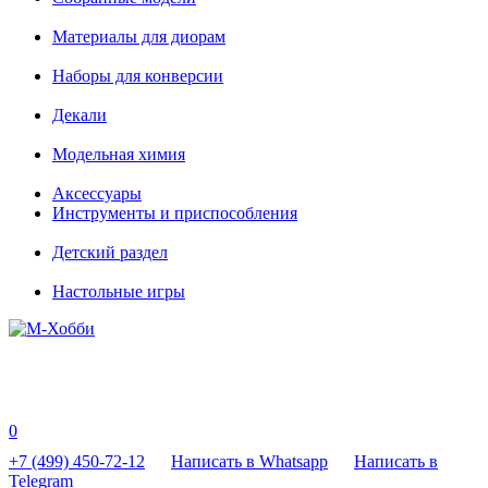
Материалы для диорам
Наборы для конверсии
Декали
Модельная химия
Аксессуары
Инструменты и приспособления
Детский раздел
Настольные игры
0
+7 (499) 450-72-12
Написать в Whatsapp
Написать в
Telegram