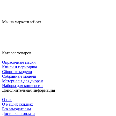
Мы на маркетплейсах
Каталог товаров
Окрасочные маски
Книги и периодика
Сборные модели
Собранные модели
Материалы для диорам
Наборы для конверсии
Дополнительная информация
О нас
О наших скидках
Рекламодателям
Доставка и оплата