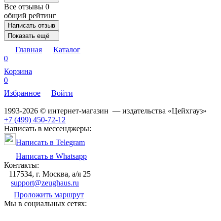
Все отзывы
0
общий рейтинг
Написать отзыв
Показать ещё
Главная
Каталог
0
Корзина
0
Избранное
Войти
1993-2026 © интернет-магазин — издательства «Цейхгауз»
+7 (499) 450-72-12
Написать в мессенджеры:
Написать в Telegram
Написать в Whatsapp
Контакты:
117534, г. Москва, а/я 25
support@zeughaus.ru
Проложить маршрут
Мы в социальных сетях: