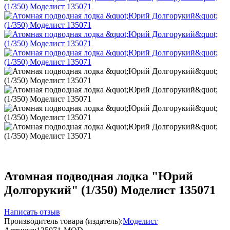
Атомная подводная лодка "Юрий
Долгорукий" (1/350) Моделист 135071
Написать отзыв
Производитель товара (издатель):
Моделист