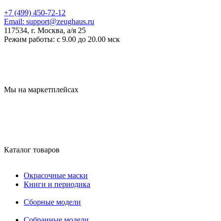
+7 (499) 450-72-12
Email:
support@zeughaus.ru
117534, г. Москва, а/я 25
Режим работы:
с 9.00 до 20.00 мск
Мы на маркетплейсах
Каталог товаров
Окрасочные маски
Книги и периодика
Сборные модели
Собранные модели