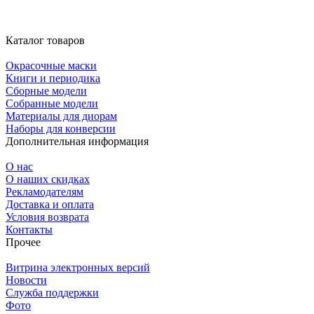
Каталог товаров
Окрасочные маски
Книги и периодика
Сборные модели
Собранные модели
Материалы для диорам
Наборы для конверсии
Дополнительная информация
О нас
О наших скидках
Рекламодателям
Доставка и оплата
Условия возврата
Контакты
Прочее
Витрина электронных версий
Новости
Служба поддержки
Фото