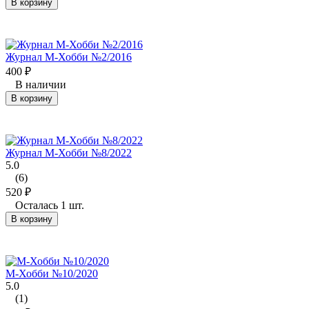
В корзину
Журнал М-Хобби №2/2016
400
₽
В наличии
В корзину
Журнал М-Хобби №8/2022
5.0
(6)
520
₽
Осталась 1 шт.
В корзину
М-Хобби №10/2020
5.0
(1)