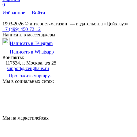
0
Избранное
Войти
1993-2026 © интернет-магазин — издательства «Цейхгауз»
+7 (499) 450-72-12
Написать в мессенджеры:
Написать в Telegram
Написать в Whatsapp
Контакты:
117534, г. Москва, а/я 25
support@zeughaus.ru
Проложить маршрут
Мы в социальных сетях:
Мы на маркетплейсах