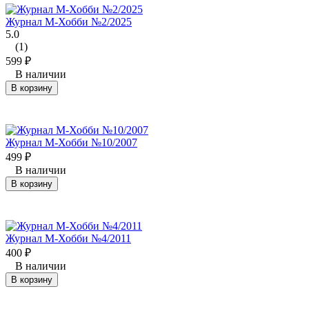
Журнал М-Хобби №2/2025
5.0
(1)
599
₽
В наличии
В корзину
Журнал М-Хобби №10/2007
499
₽
В наличии
В корзину
Журнал М-Хобби №4/2011
400
₽
В наличии
В корзину