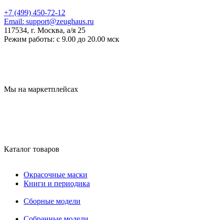
+7 (499) 450-72-12
Email:
support@zeughaus.ru
117534, г. Москва, а/я 25
Режим работы:
с 9.00 до 20.00 мск
Мы на маркетплейсах
Каталог товаров
Окрасочные маски
Книги и периодика
Сборные модели
Собранные модели