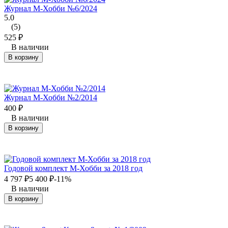
Журнал М-Хобби №6/2024
5.0
(5)
525
₽
В наличии
В корзину
Журнал М-Хобби №2/2014
400
₽
В наличии
В корзину
Годовой комплект М-Хобби за 2018 год
4 797
₽
5 400
₽
-11%
В наличии
В корзину