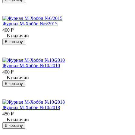
Журнал М-Хобби №6/2015
400
₽
В наличии
В корзину
Журнал М-Хобби №10/2010
400
₽
В наличии
В корзину
Журнал М-Хобби №10/2018
450
₽
В наличии
В корзину