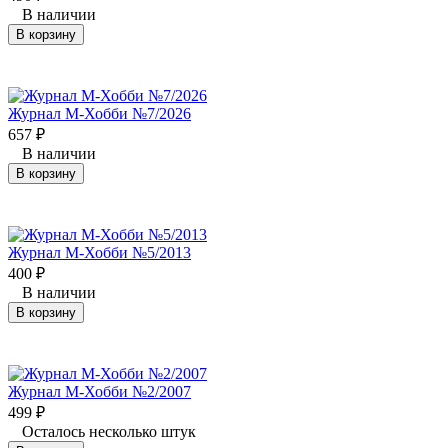
В наличии
В корзину
Журнал М-Хобби №7/2026
657
₽
В наличии
В корзину
Журнал М-Хобби №5/2013
400
₽
В наличии
В корзину
Журнал М-Хобби №2/2007
499
₽
Осталось несколько штук