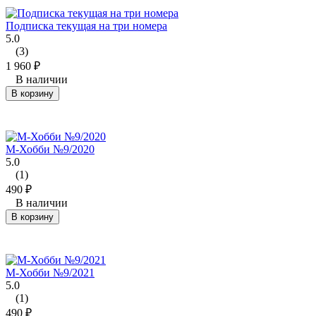
Подписка текущая на три номера
5.0
(3)
1 960
₽
В наличии
В корзину
М-Хобби №9/2020
5.0
(1)
490
₽
В наличии
В корзину
М-Хобби №9/2021
5.0
(1)
490
₽