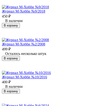
Журнал М-Хобби №9/2018
450
₽
В наличии
В корзину
Журнал М-Хобби №2/2008
499
₽
Осталось несколько штук
В корзину
Журнал М-Хобби №10/2016
400
₽
В наличии
В корзину