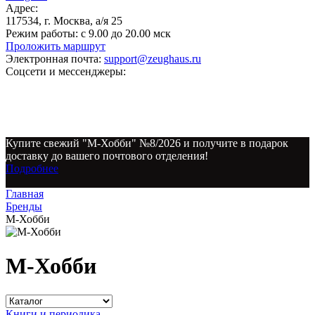
Адрес:
117534, г. Москва, а/я 25
Режим работы:
с 9.00 до 20.00 мск
Проложить маршрут
Электронная почта:
support@zeughaus.ru
Соцсети и мессенджеры:
Купите свежий "М-Хобби" №8/2026 и получите в подарок
доставку до вашего почтового отделения!
Подробнее
Главная
Бренды
М-Хобби
М-Хобби
Книги и периодика