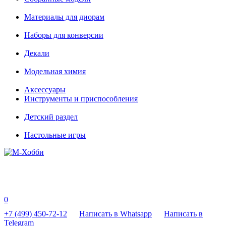
Материалы для диорам
Наборы для конверсии
Декали
Модельная химия
Аксессуары
Инструменты и приспособления
Детский раздел
Настольные игры
0
+7 (499) 450-72-12
Написать в Whatsapp
Написать в
Telegram