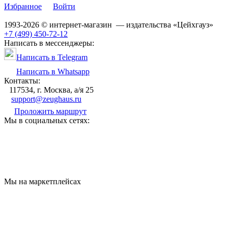
Избранное
Войти
1993-2026 © интернет-магазин — издательства «Цейхгауз»
+7 (499) 450-72-12
Написать в мессенджеры:
Написать в Telegram
Написать в Whatsapp
Контакты:
117534, г. Москва, а/я 25
support@zeughaus.ru
Проложить маршрут
Мы в социальных сетях:
Мы на маркетплейсах