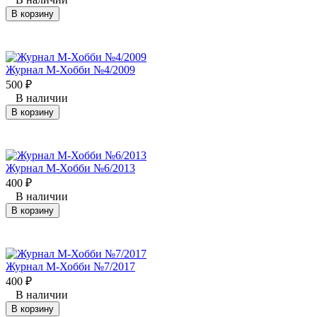
В корзину
Журнал М-Хобби №4/2009
500
₽
В наличии
В корзину
Журнал М-Хобби №6/2013
400
₽
В наличии
В корзину
Журнал М-Хобби №7/2017
400
₽
В наличии
В корзину