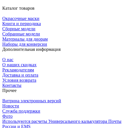
Каталог товаров
Окрасочные маски
Книги и периодика
Сборные модели
Собранные модели
Материалы для диорам
Наборы для конверсии
Дополнительная информация
О нас
О наших скидках
Рекламодателям
Доставка и оплата
Условия возврата
Контакты
Прочее
Витрина электронных версий
Новости
Служба поддержки
Фото
Используются расчеты Универсального калькулятора Почты
России и EMS