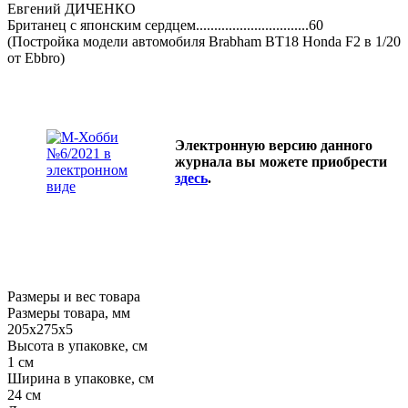
Евгений ДИЧЕНКО
Британец с японским сердцем...............................60
(Постройка модели автомобиля Brabham BT18 Honda F2 в 1/20
от Ebbro)
Электронную версию данного
журнала вы можете приобрести
здесь
.
Размеры и вес товара
Размеры товара, мм
205х275х5
Высота в упаковке, см
1 см
Ширина в упаковке, см
24 см