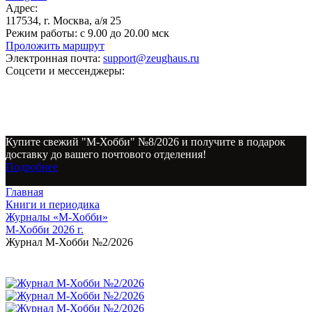
Адрес:
117534, г. Москва, а/я 25
Режим работы:
с 9.00 до 20.00 мск
Проложить маршрут
Электронная почта:
support@zeughaus.ru
Соцсети и мессенджеры:
Купите свежий "М-Хобби" №8/2026 и получите в подарок
доставку до вашего почтового отделения!
Подробнее
Главная
Книги и периодика
Журналы «М-Хобби»
М-Хобби 2026 г.
Журнал М-Хобби №2/2026