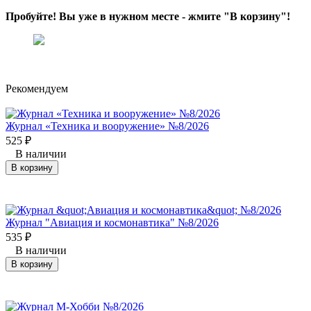
Пробуйте! Вы уже в нужном месте - жмите "В корзину"!
Рекомендуем
Журнал «Техника и вооружение» №8/2026
525
₽
В наличии
В корзину
Журнал "Авиация и космонавтика" №8/2026
535
₽
В наличии
В корзину