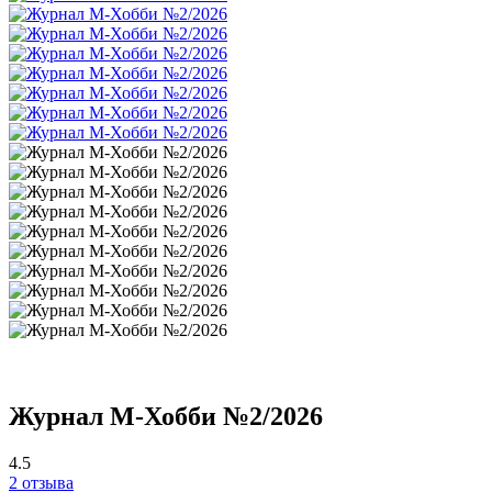
Журнал М-Хобби №2/2026
4.5
2 отзыва