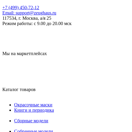
+7 (499) 450-72-12
Email:
support@zeughaus.ru
117534, г. Москва, а/я 25
Режим работы:
с 9.00 до 20.00 мск
Мы на маркетплейсах
Каталог товаров
Окрасочные маски
Книги и периодика
Сборные модели
Собранные модели