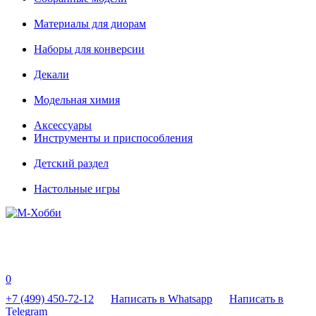
Материалы для диорам
Наборы для конверсии
Декали
Модельная химия
Аксессуары
Инструменты и приспособления
Детский раздел
Настольные игры
0
+7 (499) 450-72-12
Написать в Whatsapp
Написать в
Telegram