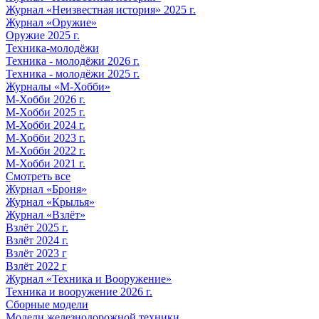
Журнал «Неизвестная история» 2025 г.
Журнал «Оружие»
Оружие 2025 г.
Техника-молодёжи
Техника - молодёжи 2026 г.
Техника - молодёжи 2025 г.
Журналы «М-Хобби»
М-Хобби 2026 г.
М-Хобби 2025 г.
М-Хобби 2024 г.
М-Хобби 2023 г.
М-Хобби 2022 г.
М-Хобби 2021 г.
Смотреть все
Журнал «Броня»
Журнал «Крылья»
Журнал «Взлёт»
Взлёт 2025 г.
Взлёт 2024 г.
Взлёт 2023 г
Взлёт 2022 г
Журнал «Техника и Вооружение»
Техника и вооружение 2026 г.
Сборные модели
Модели железнодорожной техники