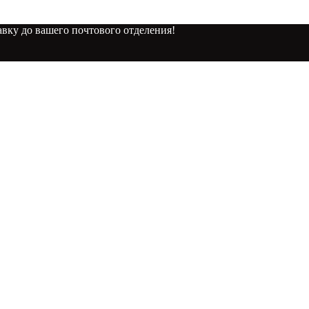
вку до вашего почтового отделения!