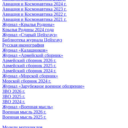
Авиация и Космонавтика 2024 г.
Авиация и Космонавтика 2023 г.
Авиация и Космонавтика 2022 г.
Авиация и Космонавтика 2021 г.
Журнал «Крылья Родины»
Крылья Родины 2024 года
Журнал «Старый Цейхгауз»
Библиотека журнала Цейхгауз
Русская иконография
Журнал «Калашников»
Журнал «Армейский сборник»
Армейский сборник 2026 г.
Армейский сборник 2025 г.
Армейский сборник 2024 г.
Журнал «Морской сборник»
Морской сборник 2024 г.
Журнал «Зарубежное военное обозрение»
ЗВО 2026 г.
ЗВО 2025 г.
ЗВО 2024 г.
Журнал «Военная мысль»
Военная мысль 2026 г.
Военная мысль 2025 г.
Модели мотоциклов