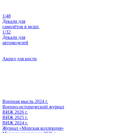
1/48
Декали для
самолётов в мсшт.
1/32
Декали для
автомоделей
Акрил для кисти
Военная мысль 2024 г.
Военно-исторический журнал
ВИЖ 2026 г.
ВИЖ 2025 г.
ВИЖ 2024 г.
Журнал «Морская коллекция»