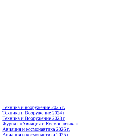
Техника и вооружение 2025 г.
Техника и Вооружение 2024 г
Техника и Вооружение 2023 г
Журнал «Авиация и Космонавтика»
Авиация и космонавтика 2026 г.
Авиация и космонавтика 2025 г.