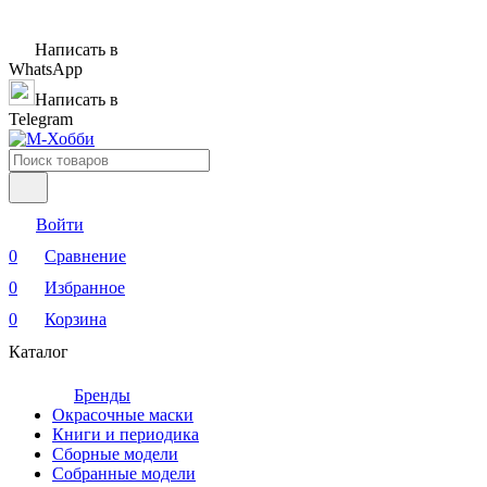
Написать в
WhatsApp
Написать в
Telegram
Войти
0
Сравнение
0
Избранное
0
Корзина
Каталог
Бренды
Окрасочные маски
Книги и периодика
Сборные модели
Собранные модели