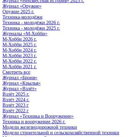
Журнал «Неизвестная история» 2025 г.
Журнал «Оружие»
Оружие 2025 г.
Техника-молодёжи
Техника - молодёжи 2026 г.
Техника - молодёжи 2025 г.
Журналы «М-Хобби»
М-Хобби 2026 г.
М-Хобби 2025 г.
М-Хобби 2024 г.
М-Хобби 2023 г.
М-Хобби 2022 г.
М-Хобби 2021 г.
Смотреть все
Журнал «Броня»
Журнал «Крылья»
Журнал «Взлёт»
Взлёт 2025 г.
Взлёт 2024 г.
Взлёт 2023 г
Взлёт 2022 г
Журнал «Техника и Вооружение»
Техника и вооружение 2026 г.
Модели железнодорожной техники
Модели строительной и сельскохозяйственной техники