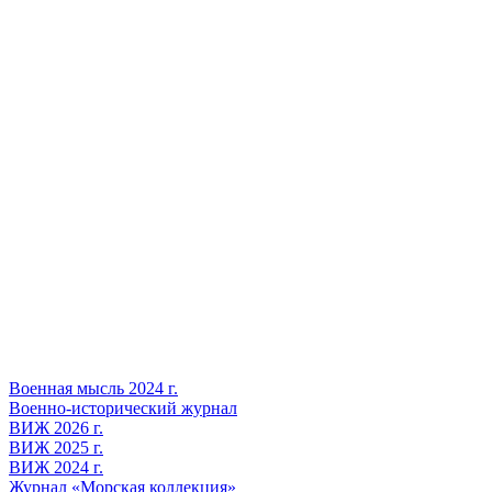
Военная мысль 2024 г.
Военно-исторический журнал
ВИЖ 2026 г.
ВИЖ 2025 г.
ВИЖ 2024 г.
Журнал «Морская коллекция»