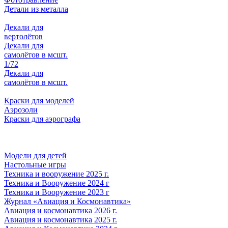
Детали из металла
Декали для
вертолётов
Декали для
самолётов в мсшт.
1/72
Декали для
самолётов в мсшт.
Краски для моделей
Аэрозоли
Краски для аэрографа
Модели для детей
Настольные игры
Техника и вооружение 2025 г.
Техника и Вооружение 2024 г
Техника и Вооружение 2023 г
Журнал «Авиация и Космонавтика»
Авиация и космонавтика 2026 г.
Авиация и космонавтика 2025 г.