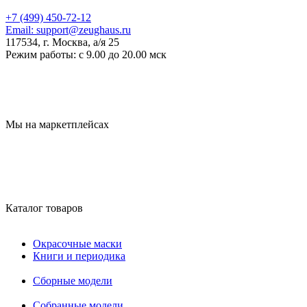
+7 (499) 450-72-12
Email:
support@zeughaus.ru
117534, г. Москва, а/я 25
Режим работы:
с 9.00 до 20.00 мск
Мы на маркетплейсах
Каталог товаров
Окрасочные маски
Книги и периодика
Сборные модели
Собранные модели