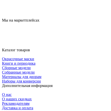
Мы на маркетплейсах
Каталог товаров
Окрасочные маски
Книги и периодика
Сборные модели
Собранные модели
Материалы для диорам
Наборы для конверсии
Дополнительная информация
О нас
О наших скидках
Рекламодателям
Доставка и оплата