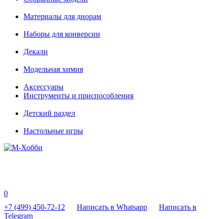
Материалы для диорам
Наборы для конверсии
Декали
Модельная химия
Аксессуары
Инструменты и приспособления
Детский раздел
Настольные игры
0
+7 (499) 450-72-12
Написать в Whatsapp
Написать в
Telegram