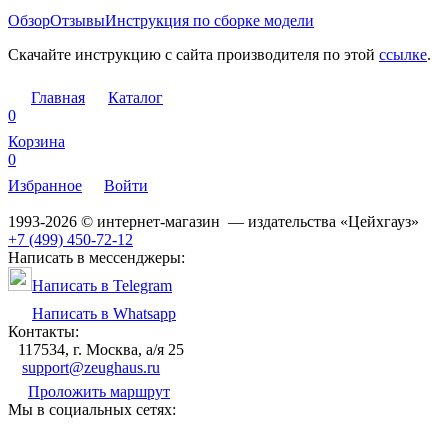
Обзор
Отзывы
Инструкция по сборке модели
Скачайте инструкцию с сайта производителя по этой
ссылке
.
Главная
Каталог
0
Корзина
0
Избранное
Войти
1993-2026 © интернет-магазин — издательства «Цейхгауз»
+7 (499) 450-72-12
Написать в мессенджеры:
Написать в Telegram
Написать в Whatsapp
Контакты:
117534, г. Москва, а/я 25
support@zeughaus.ru
Проложить маршрут
Мы в социальных сетях: