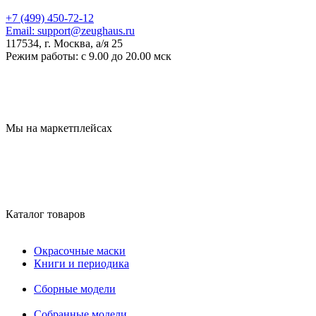
+7 (499) 450-72-12
Email:
support@zeughaus.ru
117534, г. Москва, а/я 25
Режим работы:
с 9.00 до 20.00 мск
Мы на маркетплейсах
Каталог товаров
Окрасочные маски
Книги и периодика
Сборные модели
Собранные модели