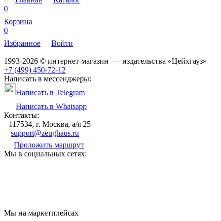
0
Корзина
0
Избранное
Войти
1993-2026 © интернет-магазин — издательства «Цейхгауз»
+7 (499) 450-72-12
Написать в мессенджеры:
Написать в Telegram
Написать в Whatsapp
Контакты:
117534, г. Москва, а/я 25
support@zeughaus.ru
Проложить маршрут
Мы в социальных сетях:
Мы на маркетплейсах