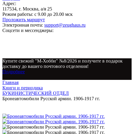
Адрес:
117534, г. Москва, а/я 25
Режим работы:
с 9.00 до 20.00 мск
Проложить маршрут
Электронная почта:
support@zeughaus.ru
Соцсети и мессенджеры:
Купите свежий "М-Хобби" №8/2026 и получите в подарок
доставку до вашего почтового отделения!
Подробнее
Главная
Книги и периодика
БУКИНИСТИЧЕСКИЙ ОТДЕЛ
Бронеавтомобили Русской армии. 1906-1917 гг.