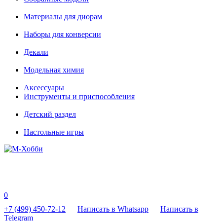
Материалы для диорам
Наборы для конверсии
Декали
Модельная химия
Аксессуары
Инструменты и приспособления
Детский раздел
Настольные игры
0
+7 (499) 450-72-12
Написать в Whatsapp
Написать в
Telegram