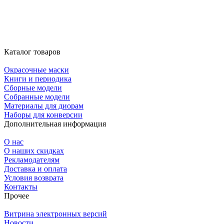
Каталог товаров
Окрасочные маски
Книги и периодика
Сборные модели
Собранные модели
Материалы для диорам
Наборы для конверсии
Дополнительная информация
О нас
О наших скидках
Рекламодателям
Доставка и оплата
Условия возврата
Контакты
Прочее
Витрина электронных версий
Новости