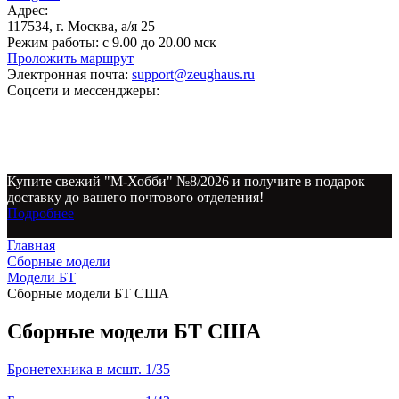
Адрес:
117534, г. Москва, а/я 25
Режим работы:
с 9.00 до 20.00 мск
Проложить маршрут
Электронная почта:
support@zeughaus.ru
Соцсети и мессенджеры:
Купите свежий "М-Хобби" №8/2026 и получите в подарок
доставку до вашего почтового отделения!
Подробнее
Главная
Сборные модели
Модели БТ
Сборные модели БТ США
Сборные модели БТ США
Бронетехника в мсшт. 1/35