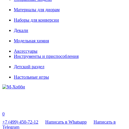
Материалы для диорам
Наборы для конверсии
Декали
Модельная химия
Аксессуары
Инструменты и приспособления
Детский раздел
Настольные игры
0
+7 (499) 450-72-12
Написать в Whatsapp
Написать в
Telegram