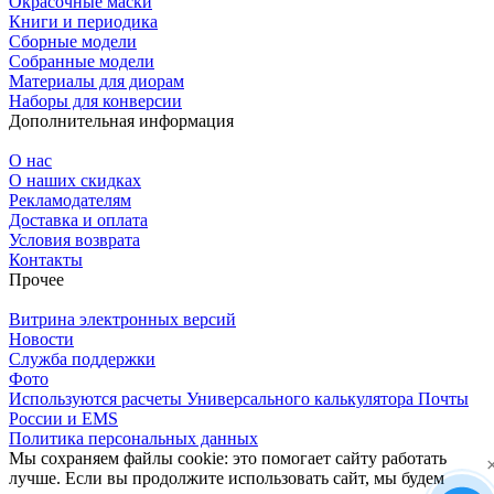
Окрасочные маски
Книги и периодика
Сборные модели
Собранные модели
Материалы для диорам
Наборы для конверсии
Дополнительная информация
О нас
О наших скидках
Рекламодателям
Доставка и оплата
Условия возврата
Контакты
Прочее
Витрина электронных версий
Новости
Служба поддержки
Фото
Используются расчеты Универсального калькулятора Почты
России и EMS
Политика персональных данных
Мы сохраняем файлы cookie: это помогает сайту работать
лучше. Если вы продолжите использовать сайт, мы будем