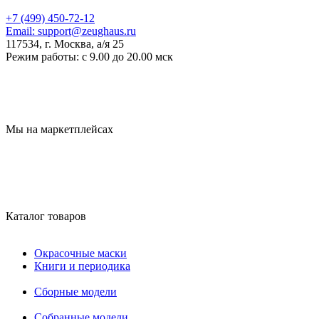
+7 (499) 450-72-12
Email:
support@zeughaus.ru
117534, г. Москва, а/я 25
Режим работы:
с 9.00 до 20.00 мск
Мы на маркетплейсах
Каталог товаров
Окрасочные маски
Книги и периодика
Сборные модели
Собранные модели