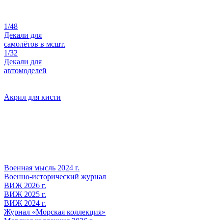
1/48
Декали для
самолётов в мсшт.
1/32
Декали для
автомоделей
Акрил для кисти
Военная мысль 2024 г.
Военно-исторический журнал
ВИЖ 2026 г.
ВИЖ 2025 г.
ВИЖ 2024 г.
Журнал «Морская коллекция»