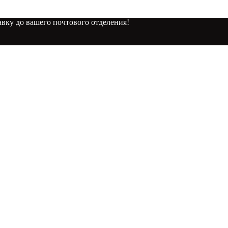
вку до вашего почтового отделения!