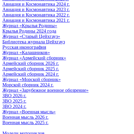
Авиация и Космонавтика 2024 г.
Авиация и Космонавтика 2023 г.
Авиация и Космонавтика 2022 г.
Авиация и Космонавтика 2021 г.
Журнал «Крылья Родины»
Крылья Родины 2024 года
Журнал «Старый Цейхгауз»
Библиотека журнала Цейхгауз
Русская иконография
Журнал «Калашников»
Журнал «Армейский сборник»
Армейский сборник 2026 г.
Армейский сборник 2025 г.
Армейский сборник 2024 г.
Журнал «Морской сборник»
Морской сборник 2024 г.
Журнал «Зарубежное военное обозрение»
ЗВО 2026 г.
ЗВО 2025 г.
ЗВО 2024 г.
Журнал «Военная мысль»
Военная мысль 2026 г.
Военная мысль 2025 г.
Модели мотоциклов