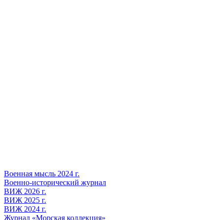
Военная мысль 2024 г.
Военно-исторический журнал
ВИЖ 2026 г.
ВИЖ 2025 г.
ВИЖ 2024 г.
Журнал «Морская коллекция»