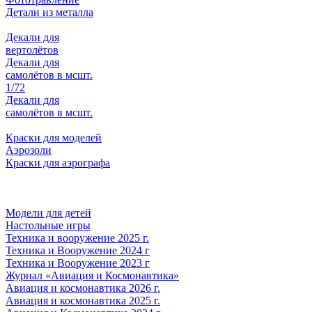
Детали из металла
Декали для
вертолётов
Декали для
самолётов в мсшт.
1/72
Декали для
самолётов в мсшт.
Краски для моделей
Аэрозоли
Краски для аэрографа
Модели для детей
Настольные игры
Техника и вооружение 2025 г.
Техника и Вооружение 2024 г
Техника и Вооружение 2023 г
Журнал «Авиация и Космонавтика»
Авиация и космонавтика 2026 г.
Авиация и космонавтика 2025 г.