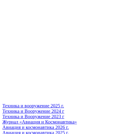
Техника и вооружение 2025 г.
Техника и Вооружение 2024 г
Техника и Вооружение 2023 г
Журнал «Авиация и Космонавтика»
Авиация и космонавтика 2026 г.
Авиация и космонавтика 2025 г.