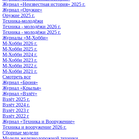
Журнал «Неизвестная история» 2025 г.
Журнал «Оружие»
Оружие 2025 г.
Техника-молодёжи
Техника - молодёжи 2026 г.
Техника - молодёжи 2025 г.
Журналы «М-Хобби»
М-Хобби 2026 г.
М-Хобби 2025 г.
М-Хобби 2024 г.
М-Хобби 2023 г.
М-Хобби 2022 г.
М-Хобби 2021 г.
Смотреть все
Журнал «Броня»
Журнал «Крылья»
Журнал «Взлёт»
Взлёт 2025 г.
Взлёт 2024 г.
Взлёт 2023 г
Взлёт 2022 г
Журнал «Техника и Вооружение»
Техника и вооружение 2026 г.
Сборные модели
Модели железнодорожной техники