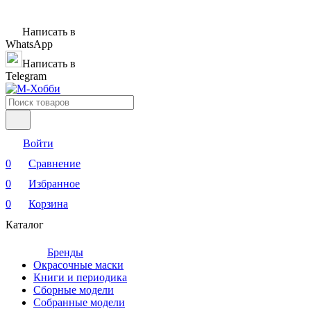
Написать в
WhatsApp
Написать в
Telegram
Войти
0
Сравнение
0
Избранное
0
Корзина
Каталог
Бренды
Окрасочные маски
Книги и периодика
Сборные модели
Собранные модели