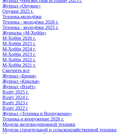
Журнал «Неизвестная история» 2025 г.
Журнал «Оружие»
Оружие 2025 г.
Техника-молодёжи
Техника - молодёжи 2026 г.
Техника - молодёжи 2025 г.
Журналы «М-Хобби»
М-Хобби 2026 г.
М-Хобби 2025 г.
М-Хобби 2024 г.
М-Хобби 2023 г.
М-Хобби 2022 г.
М-Хобби 2021 г.
Смотреть все
Журнал «Броня»
Журнал «Крылья»
Журнал «Взлёт»
Взлёт 2025 г.
Взлёт 2024 г.
Взлёт 2023 г
Взлёт 2022 г
Журнал «Техника и Вооружение»
Техника и вооружение 2026 г.
Модели железнодорожной техники
Модели строительной и сельскохозяйственной техники