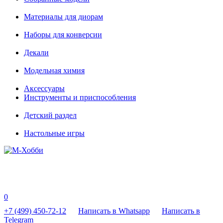
Материалы для диорам
Наборы для конверсии
Декали
Модельная химия
Аксессуары
Инструменты и приспособления
Детский раздел
Настольные игры
0
+7 (499) 450-72-12
Написать в Whatsapp
Написать в
Telegram