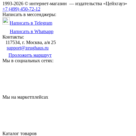
1993-2026 © интернет-магазин — издательства «Цейхгауз»
+7 (499) 450-72-12
Написать в мессенджеры:
Написать в Telegram
Написать в Whatsapp
Контакты:
117534, г. Москва, а/я 25
support@zeughaus.ru
Проложить маршрут
Мы в социальных сетях:
Мы на маркетплейсах
Каталог товаров