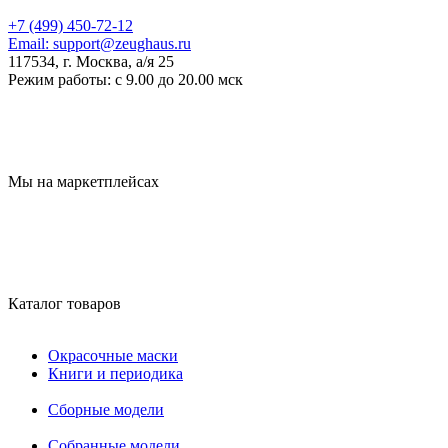
+7 (499) 450-72-12
Email:
support@zeughaus.ru
117534, г. Москва, а/я 25
Режим работы:
с 9.00 до 20.00 мск
Мы на маркетплейсах
Каталог товаров
Окрасочные маски
Книги и периодика
Сборные модели
Собранные модели