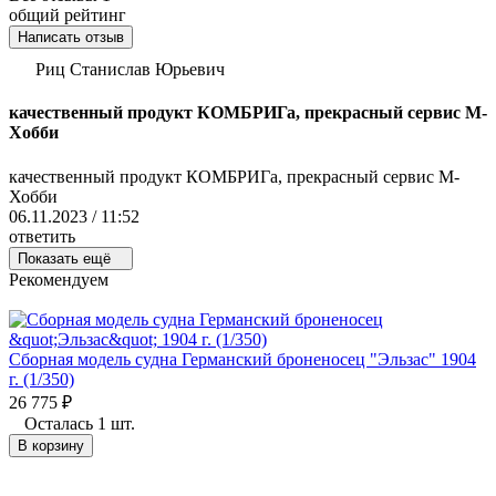
общий рейтинг
Написать отзыв
Риц Станислав Юрьевич
качественный продукт КОМБРИГа, прекрасный сервис М-
Хобби
качественный продукт КОМБРИГа, прекрасный сервис М-
Хобби
06.11.2023 / 11:52
ответить
Показать ещё
Рекомендуем
Сборная модель судна Германский броненосец "Эльзас" 1904
г. (1/350)
26 775
₽
Осталась 1 шт.
В корзину