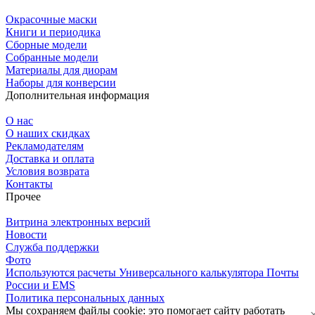
Окрасочные маски
Книги и периодика
Сборные модели
Собранные модели
Материалы для диорам
Наборы для конверсии
Дополнительная информация
О нас
О наших скидках
Рекламодателям
Доставка и оплата
Условия возврата
Контакты
Прочее
Витрина электронных версий
Новости
Служба поддержки
Фото
Используются расчеты Универсального калькулятора Почты
России и EMS
Политика персональных данных
Мы сохраняем файлы cookie: это помогает сайту работать