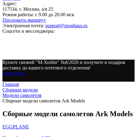
Адрес:
117534, г. Москва, а/я 25
Режим работы:
с 9.00 до 20.00 мск
Проложить маршрут
Электронная почта:
support@zeughaus.ru
Соцсети и мессенджеры:
Купите свежий "М-Хобби" №8/2026 и получите в подарок
доставку до вашего почтового отделения!
Подробнее
Главная
Сборные модели
Модели самолётов
Сборные модели самолетов Ark Models
Сборные модели самолетов Ark Models
EGGPLANE