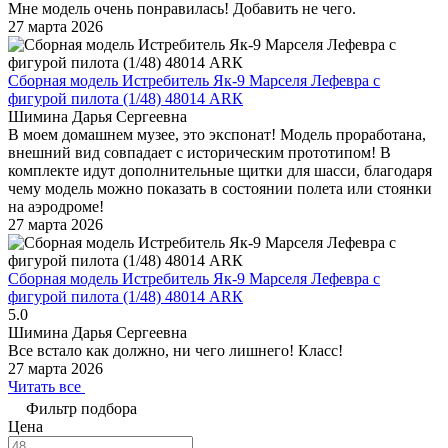
Мне модель очень понравилась! Добавить не чего.
27 марта 2026
Сборная модель Истребитель Як-9 Марселя Лефевра с
фигурой пилота (1/48) 48014 АRК
Шимина Дарья Сергеевна
В моем домашнем музее, это экспонат! Модель проработана,
внешний вид совпадает с историческим прототипом! В
комплекте идут дополнительные щитки для шасси, благодаря
чему модель можно показать в состоянии полета или стоянки
на аэродроме!
27 марта 2026
Сборная модель Истребитель Як-9 Марселя Лефевра с
фигурой пилота (1/48) 48014 АRК
5.0
Шимина Дарья Сергеевна
Все встало как должно, ни чего лишнего! Класс!
27 марта 2026
Читать все
Фильтр подбора
Цена