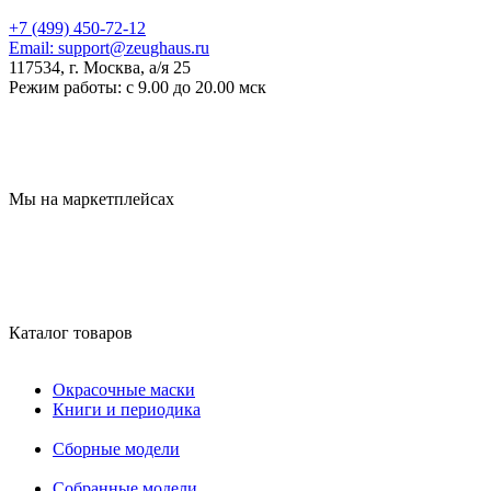
+7 (499) 450-72-12
Email:
support@zeughaus.ru
117534, г. Москва, а/я 25
Режим работы:
с 9.00 до 20.00 мск
Мы на маркетплейсах
Каталог товаров
Окрасочные маски
Книги и периодика
Сборные модели
Собранные модели