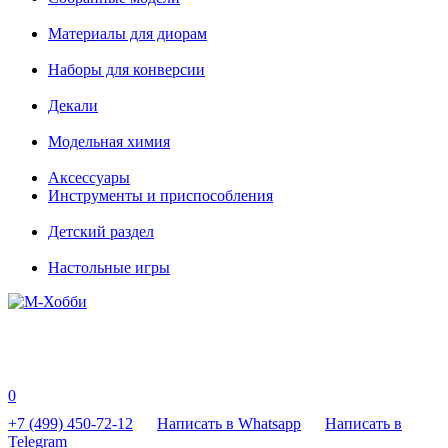
Материалы для диорам
Наборы для конверсии
Декали
Модельная химия
Аксессуары
Инструменты и приспособления
Детский раздел
Настольные игры
0
+7 (499) 450-72-12
Написать в Whatsapp
Написать в
Telegram