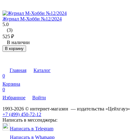
Журнал М-Хобби №12/2024
5.0
(3)
525
₽
В наличии
В корзину
Главная
Каталог
0
Корзина
0
Избранное
Войти
1993-2026 © интернет-магазин — издательства «Цейхгауз»
+7 (499) 450-72-12
Написать в мессенджеры:
Написать в Telegram
Написать в Whatsapp