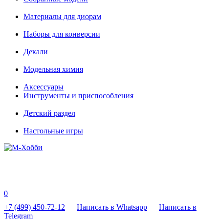
Материалы для диорам
Наборы для конверсии
Декали
Модельная химия
Аксессуары
Инструменты и приспособления
Детский раздел
Настольные игры
0
+7 (499) 450-72-12
Написать в Whatsapp
Написать в
Telegram