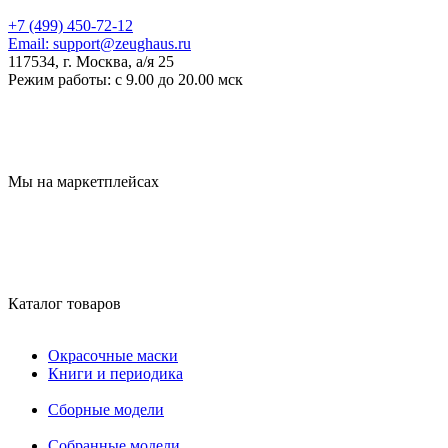
+7 (499) 450-72-12
Email:
support@zeughaus.ru
117534, г. Москва, а/я 25
Режим работы:
с 9.00 до 20.00 мск
Мы на маркетплейсах
Каталог товаров
Окрасочные маски
Книги и периодика
Сборные модели
Собранные модели