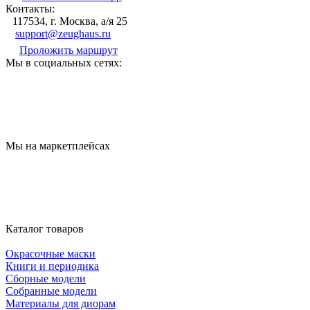
Контакты:
117534, г. Москва, а/я 25
support@zeughaus.ru
Проложить маршрут
Мы в социальных сетях:
Мы на маркетплейсах
Каталог товаров
Окрасочные маски
Книги и периодика
Сборные модели
Собранные модели
Материалы для диорам