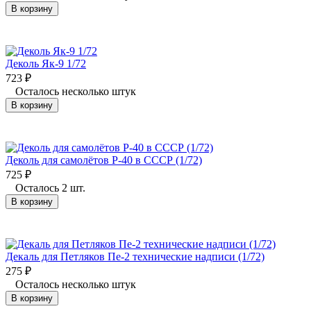
В корзину
Деколь Як-9 1/72
723
₽
Осталось несколько штук
В корзину
Деколь для самолётов Р-40 в СССР (1/72)
725
₽
Осталось 2 шт.
В корзину
Декаль для Петляков Пе-2 технические надписи (1/72)
275
₽
Осталось несколько штук
В корзину