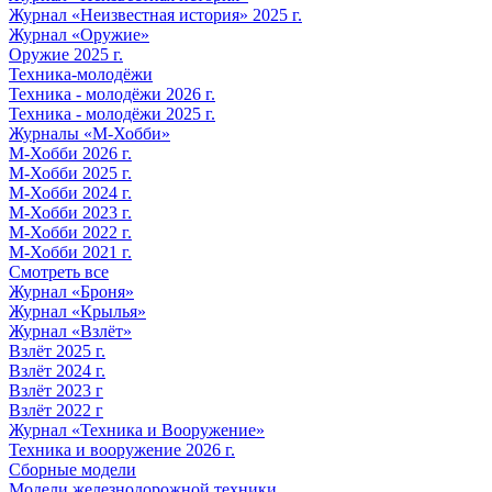
Журнал «Неизвестная история» 2025 г.
Журнал «Оружие»
Оружие 2025 г.
Техника-молодёжи
Техника - молодёжи 2026 г.
Техника - молодёжи 2025 г.
Журналы «М-Хобби»
М-Хобби 2026 г.
М-Хобби 2025 г.
М-Хобби 2024 г.
М-Хобби 2023 г.
М-Хобби 2022 г.
М-Хобби 2021 г.
Смотреть все
Журнал «Броня»
Журнал «Крылья»
Журнал «Взлёт»
Взлёт 2025 г.
Взлёт 2024 г.
Взлёт 2023 г
Взлёт 2022 г
Журнал «Техника и Вооружение»
Техника и вооружение 2026 г.
Сборные модели
Модели железнодорожной техники