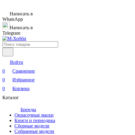
Написать в
WhatsApp
Написать в
Telegram
Войти
0
Сравнение
0
Избранное
0
Корзина
Каталог
Бренды
Окрасочные маски
Книги и периодика
Сборные модели
Собранные модели