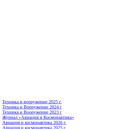
Техника и вооружение 2025 г.
Техника и Вооружение 2024 г
Техника и Вооружение 2023 г
Журнал «Авиация и Космонавтика»
Авиация и космонавтика 2026 г.
Авиация и космонавтика 2025 г.