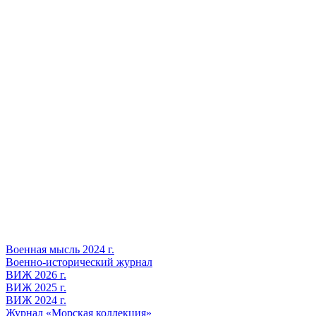
Военная мысль 2024 г.
Военно-исторический журнал
ВИЖ 2026 г.
ВИЖ 2025 г.
ВИЖ 2024 г.
Журнал «Морская коллекция»