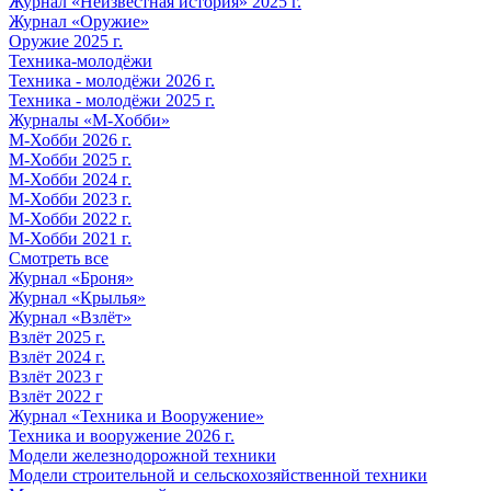
Журнал «Неизвестная история» 2025 г.
Журнал «Оружие»
Оружие 2025 г.
Техника-молодёжи
Техника - молодёжи 2026 г.
Техника - молодёжи 2025 г.
Журналы «М-Хобби»
М-Хобби 2026 г.
М-Хобби 2025 г.
М-Хобби 2024 г.
М-Хобби 2023 г.
М-Хобби 2022 г.
М-Хобби 2021 г.
Смотреть все
Журнал «Броня»
Журнал «Крылья»
Журнал «Взлёт»
Взлёт 2025 г.
Взлёт 2024 г.
Взлёт 2023 г
Взлёт 2022 г
Журнал «Техника и Вооружение»
Техника и вооружение 2026 г.
Модели железнодорожной техники
Модели строительной и сельскохозяйственной техники