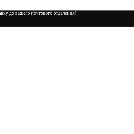
вку до вашего почтового отделения!