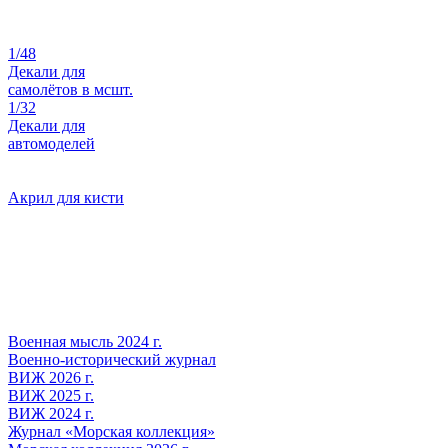
1/48
Декали для
самолётов в мсшт.
1/32
Декали для
автомоделей
Акрил для кисти
Военная мысль 2024 г.
Военно-исторический журнал
ВИЖ 2026 г.
ВИЖ 2025 г.
ВИЖ 2024 г.
Журнал «Морская коллекция»