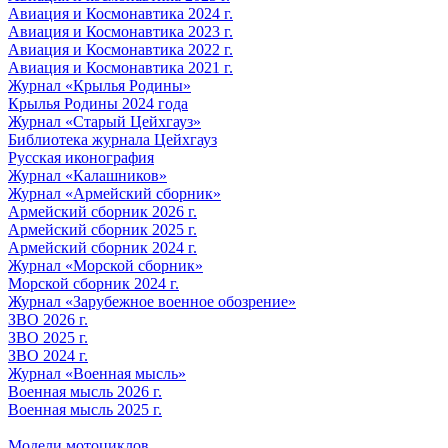
Авиация и Космонавтика 2024 г.
Авиация и Космонавтика 2023 г.
Авиация и Космонавтика 2022 г.
Авиация и Космонавтика 2021 г.
Журнал «Крылья Родины»
Крылья Родины 2024 года
Журнал «Старый Цейхгауз»
Библиотека журнала Цейхгауз
Русская иконография
Журнал «Калашников»
Журнал «Армейский сборник»
Армейский сборник 2026 г.
Армейский сборник 2025 г.
Армейский сборник 2024 г.
Журнал «Морской сборник»
Морской сборник 2024 г.
Журнал «Зарубежное военное обозрение»
ЗВО 2026 г.
ЗВО 2025 г.
ЗВО 2024 г.
Журнал «Военная мысль»
Военная мысль 2026 г.
Военная мысль 2025 г.
Модели мотоциклов