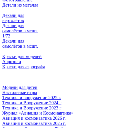
Детали из металла
Декали для
вертолётов
Декали для
самолётов в мсшт.
1/72
Декали для
самолётов в мсшт.
Краски для моделей
Аэрозоли
Краски для аэрографа
Модели для детей
Настольные игры
Техника и вооружение 2025 г.
Техника и Вооружение 2024 г
Техника и Вооружение 2023 г
Журнал «Авиация и Космонавтика»
Авиация и космонавтика 2026 г.
Авиация и космонавтика 2025 г.