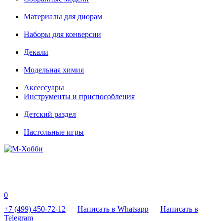
Материалы для диорам
Наборы для конверсии
Декали
Модельная химия
Аксессуары
Инструменты и приспособления
Детский раздел
Настольные игры
0
+7 (499) 450-72-12
Написать в Whatsapp
Написать в
Telegram