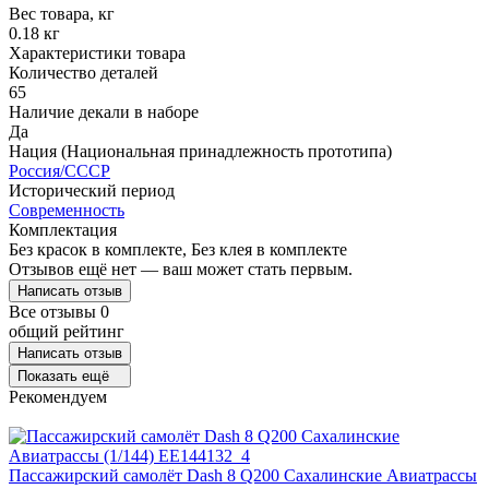
Вес товара, кг
0.18 кг
Характеристики товара
Количество деталей
65
Наличие декали в наборе
Да
Нация (Национальная принадлежность прототипа)
Россия/СССР
Исторический период
Современность
Комплектация
Без красок в комплекте, Без клея в комплекте
Отзывов ещё нет — ваш может стать первым.
Написать отзыв
Все отзывы
0
общий рейтинг
Написать отзыв
Показать ещё
Рекомендуем
Пассажирский самолёт Dash 8 Q200 Сахалинские Авиатрассы