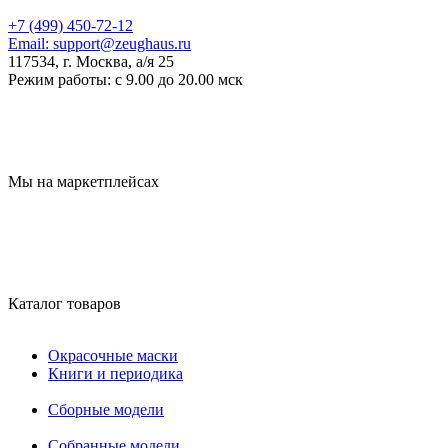
+7 (499) 450-72-12
Email:
support@zeughaus.ru
117534, г. Москва, а/я 25
Режим работы:
с 9.00 до 20.00 мск
Мы на маркетплейсах
Каталог товаров
Окрасочные маски
Книги и периодика
Сборные модели
Собранные модели