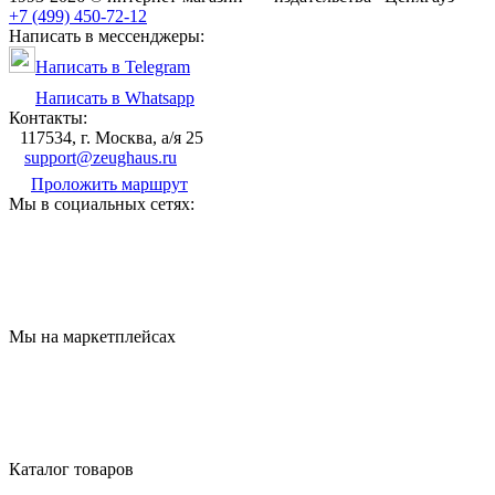
+7 (499) 450-72-12
Написать в мессенджеры:
Написать в Telegram
Написать в Whatsapp
Контакты:
117534, г. Москва, а/я 25
support@zeughaus.ru
Проложить маршрут
Мы в социальных сетях:
Мы на маркетплейсах
Каталог товаров