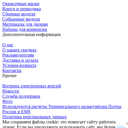
Окрасочные маски
Книги и периодика
Сборные модели
Собранные модели
Материалы для диорам
Наборы для конверсии
Дополнительная информация
О нас
О наших скидках
Рекламодателям
Доставка и оплата
Условия возврата
Контакты
Прочее
Витрина электронных версий
Новости
Служба поддержки
Фото
Используются расчеты Универсального калькулятора Почты
России и EMS
Политика персональных данных
Мы сохраняем файлы cookie: это помогает сайту работать
лучше. Если вы продолжите использовать сайт, мы будем